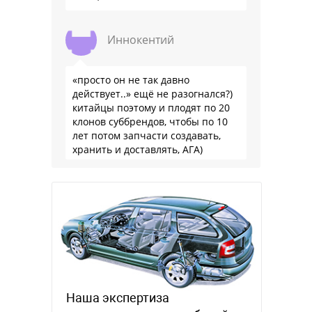
Иннокентий
«просто он не так давно
действует..» ещё не разогнался?)
китайцы поэтому и плодят по 20
клонов суббрендов, чтобы по 10
лет потом запчасти создавать,
хранить и доставлять, АГА)
Наша экспертиза