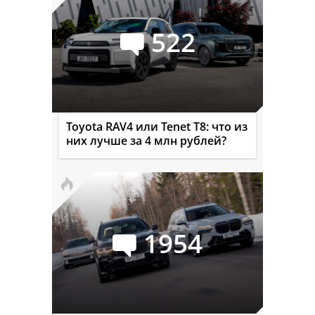
522
Toyota RAV4 или Tenet T8: что из
них лучше за 4 млн рублей?
1954