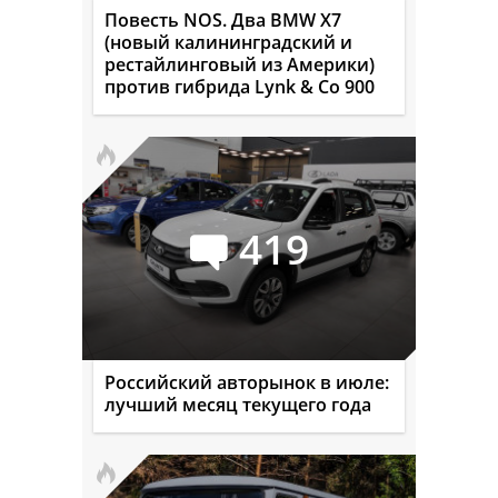
Повесть NOS. Два BMW X7
(новый калининградский и
рестайлинговый из Америки)
против гибрида Lynk & Co 900
419
Российский авторынок в июле:
лучший месяц текущего года