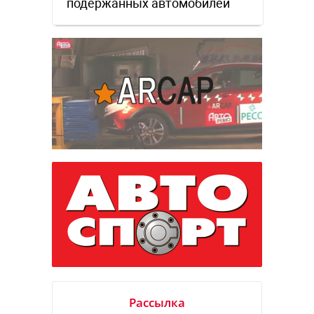
подержанных автомобилей
Рассылка