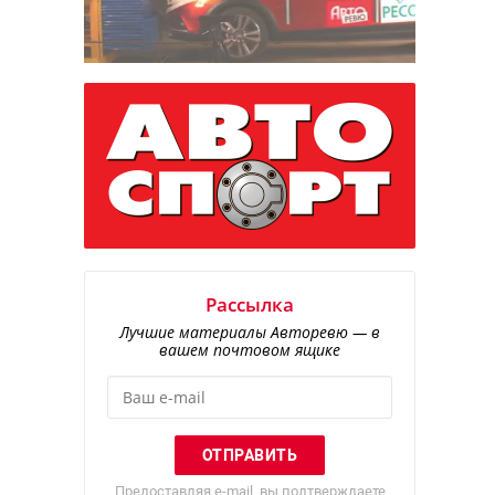
Рассылка
Лучшие материалы Авторевю — в
вашем почтовом ящике
Предоставляя e-mail, вы подтверждаете