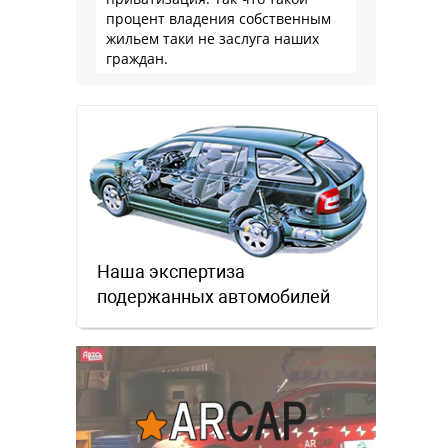
процент владения собственным
жильем таки не заслуга наших
граждан.
Наша экспертиза
подержанных автомобилей