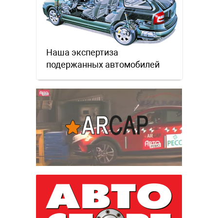
Наша экспертиза
подержанных автомобилей