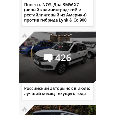
Повесть NOS. Два BMW X7
(новый калининградский и
рестайлинговый из Америки)
против гибрида Lynk & Co 900
426
Российский авторынок в июле:
лучший месяц текущего года