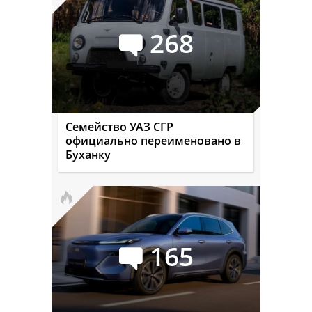
268
Семейство УАЗ СГР
официально переименовано в
Буханку
165