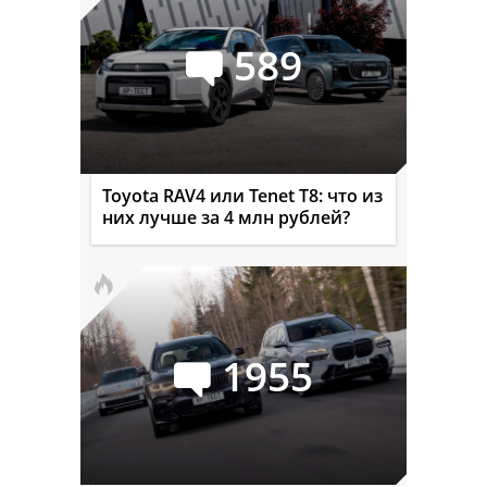
589
Toyota RAV4 или Tenet T8: что из
них лучше за 4 млн рублей?
1955