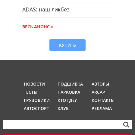
ADAS: наш ликбез
ВЕСЬ АНОНС
КУПИТЬ
НОВОСТИ
ПОДШИВКА
АВТОРЫ
ТЕСТЫ
ПАРКОВКА
ARCAP
ГРУЗОВИКИ
КТО ГДЕ?
КОНТАКТЫ
АВТОСПОРТ
КЛУБ
РЕКЛАМА