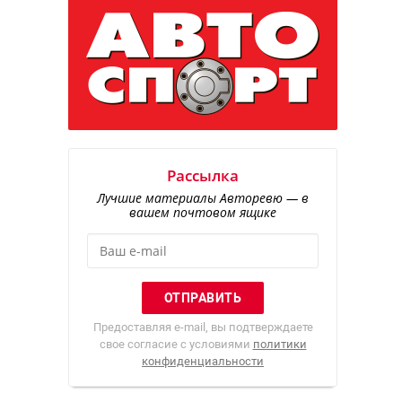
Рассылка
Лучшие материалы Авторевю — в
вашем почтовом ящике
Предоставляя e-mail, вы подтверждаете
свое согласие с условиями
политики
конфиденциальности