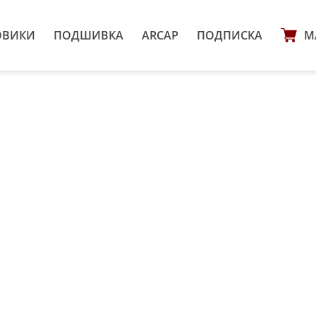
ОВИКИ
ПОДШИВКА
ARCAP
ПОДПИСКА
М