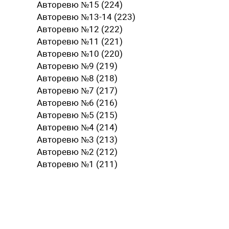
Авторевю №15 (224)
Авторевю №13-14 (223)
Авторевю №12 (222)
Авторевю №11 (221)
Авторевю №10 (220)
Авторевю №9 (219)
Авторевю №8 (218)
Авторевю №7 (217)
Авторевю №6 (216)
Авторевю №5 (215)
Авторевю №4 (214)
Авторевю №3 (213)
Авторевю №2 (212)
Авторевю №1 (211)