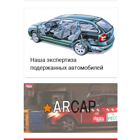
Наша экспертиза
подержанных автомобилей