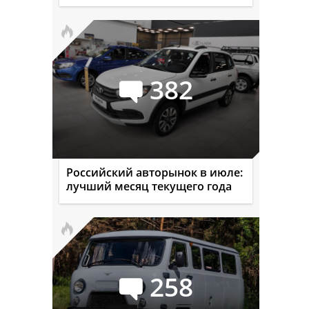
382
Российский авторынок в июле:
лучший месяц текущего года
258