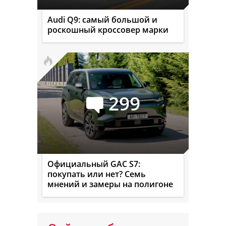
Audi Q9: самый большой и
роскошный кроссовер марки
299
Официальный GAC S7:
покупать или нет? Семь
мнений и замеры на полигоне