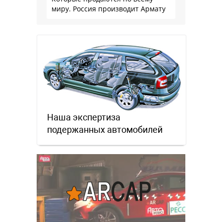
миру. Россия производит Армату
Наша экспертиза
подержанных автомобилей