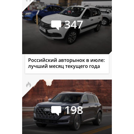
347
Российский авторынок в июле:
лучший месяц текущего года
198