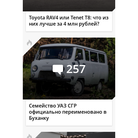
Toyota RAV4 или Tenet T8: что из
них лучше за 4 млн рублей?
257
Семейство УАЗ СГР
официально переименовано в
Буханку