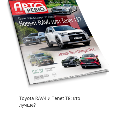
Toyota RAV4 и Tenet T8: кто
лучше?