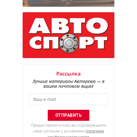
Рассылка
Лучшие материалы Авторевю — в
вашем почтовом ящике
Предоставляя e-mail, вы подтверждаете
свое согласие с условиями
политики
конфиденциальности