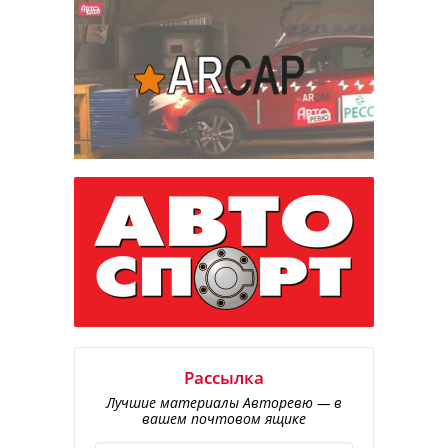
Рассылка
Лучшие материалы Авторевю — в
вашем почтовом ящике