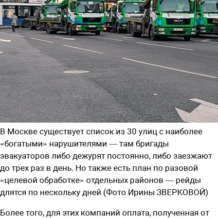
В Москве существует список из 30 улиц с наиболее
«богатыми» нарушителями — там бригады
эвакуаторов либо дежурят постоянно, либо заезжают
до трех раз в день. Но также есть план по разовой
«целевой обработке» отдельных районов — рейды
длятся по нескольку дней (Фото Ирины ЗВЕРКОВОЙ)
Более того, для этих компаний оплата, полученная от