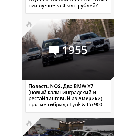
них лучше за 4 млн рублей?
1955
Повесть NOS. Два BMW X7
(новый калининградский и
рестайлинговый из Америки)
против гибрида Lynk & Co 900