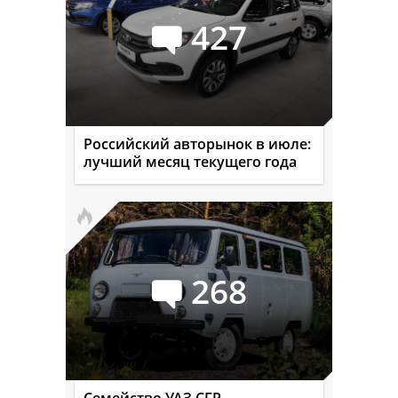
427
Российский авторынок в июле:
лучший месяц текущего года
268