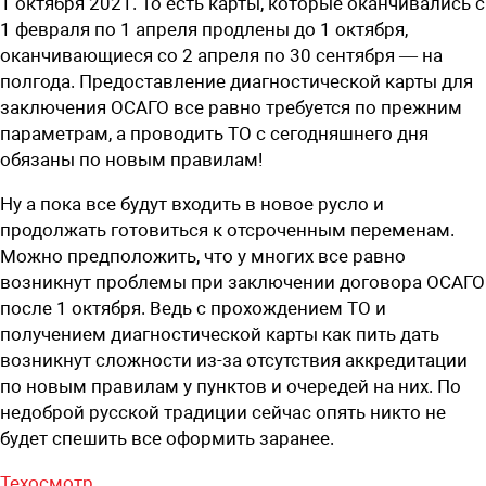
1 октября 2021. То есть карты, которые оканчивались с
1 февраля по 1 апреля продлены до 1 октября,
оканчивающиеся со 2 апреля по 30 сентября — на
полгода. Предоставление диагностической карты для
заключения ОСАГО все равно требуется по прежним
параметрам, а проводить ТО с сегодняшнего дня
обязаны по новым правилам!
Ну а пока все будут входить в новое русло и
продолжать готовиться к отсроченным переменам.
Можно предположить, что у многих все равно
возникнут проблемы при заключении договора ОСАГО
после 1 октября. Ведь с прохождением ТО и
получением диагностической карты как пить дать
возникнут сложности из-за отсутствия аккредитации
по новым правилам у пунктов и очередей на них. По
недоброй русской традиции сейчас опять никто не
будет спешить все оформить заранее.
Техосмотр