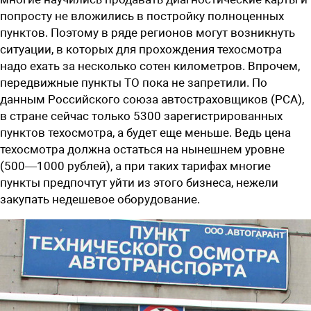
попросту не вложились в постройку полноценных
пунктов. Поэтому в ряде регионов могут возникнуть
ситуации, в которых для прохождения техосмотра
надо ехать за несколько сотен километров. Впрочем,
передвижные пункты ТО пока не запретили. По
данным Российского союза автостраховщиков (РСА),
в стране сейчас только 5300 зарегистрированных
пунктов техосмотра, а будет еще меньше. Ведь цена
техосмотра должна остаться на нынешнем уровне
(500—1000 рублей), а при таких тарифах многие
пункты предпочтут уйти из этого бизнеса, нежели
закупать недешевое оборудование.