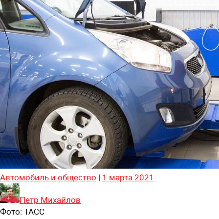
Автомобиль и общество
|
1 марта 2021
Петр Михайлов
Фото:
ТАСС