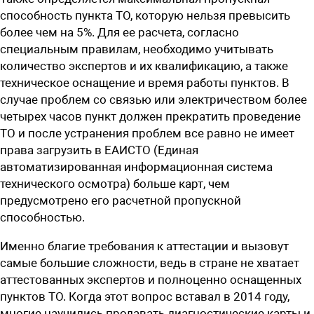
способность пункта ТО, которую нельзя превысить
более чем на 5%. Для ее расчета, согласно
специальным правилам, необходимо учитывать
количество экспертов и их квалификацию, а также
техническое оснащение и время работы пунктов. В
случае проблем со связью или электричеством более
четырех часов пункт должен прекратить проведение
ТО и после устранения проблем все равно не имеет
права загрузить в ЕАИСТО (Единая
автоматизированная информационная система
технического осмотра) больше карт, чем
предусмотрено его расчетной пропускной
способностью.
Именно благие требования к аттестации и вызовут
самые большие сложности, ведь в стране не хватает
аттестованных экспертов и полноценно оснащенных
пунктов ТО. Когда этот вопрос вставал в 2014 году,
многие научились продавать диагностические карты и