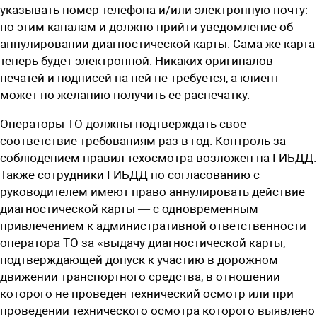
указывать номер телефона и/или электронную почту:
по этим каналам и должно прийти уведомление об
аннулировании диагностической карты. Сама же карта
теперь будет электронной. Никаких оригиналов
печатей и подписей на ней не требуется, а клиент
может по желанию получить ее распечатку.
Операторы ТО должны подтверждать свое
соответствие требованиям раз в год. Контроль за
соблюдением правил техосмотра возложен на ГИБДД.
Также сотрудники ГИБДД по согласованию с
руководителем имеют право аннулировать действие
диагностической карты — с одновременным
привлечением к административной ответственности
оператора ТО за «выдачу диагностической карты,
подтверждающей допуск к участию в дорожном
движении транспортного средства, в отношении
которого не проведен технический осмотр или при
проведении технического осмотра которого выявлено