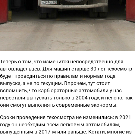
Теперь о том, что изменится непосредственно для
автовладельцев. Для машин старше 30 лет техосмотр
будет проводиться по правилам и нормам года
выпуска, а не по текущим. Впрочем, тут стоит
вспомнить, что карбюраторные автомобили у нас
перестали выпускать только в 2004 году, и неясно, как
они смогут выполнять современные эконормы.
Сроки проведения техосмотра не изменились: в 2021
году он необходим всем легковым автомобилям,
выпущенным в 2017-м или раньше. Кстати, многие из