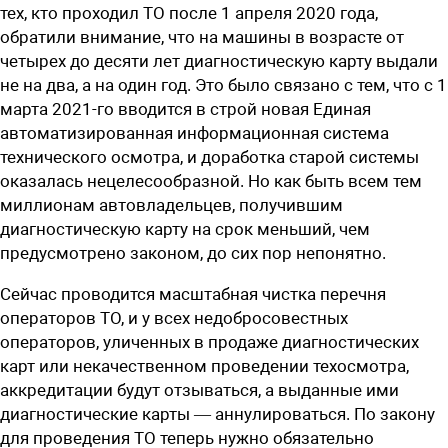
тех, кто проходил ТО после 1 апреля 2020 года,
обратили внимание, что на машины в возрасте от
четырех до десяти лет диагностическую карту выдали
не на два, а на один год. Это было связано с тем, что с 1
марта 2021-го вводится в строй новая Единая
автоматизированная информационная система
технического осмотра, и доработка старой системы
оказалась нецелесообразной. Но как быть всем тем
миллионам автовладельцев, получившим
диагностическую карту на срок меньший, чем
предусмотрено законом, до сих пор непонятно.
Сейчас проводится масштабная чистка перечня
операторов ТО, и у всех недобросовестных
операторов, уличенных в продаже диагностических
карт или некачественном проведении техосмотра,
аккредитации будут отзываться, а выданные ими
диагностические карты — аннулироваться. По закону
для проведения ТО теперь нужно обязательно