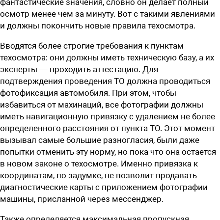
фантастические значения, словно он делает полный
осмотр менее чем за минуту. Вот с такими явлениями
и должны покончить новые правила техосмотра.
Вводятся более строгие требования к пунктам
техосмотра: они должны иметь техническую базу, а их
эксперты — проходить аттестацию. Для
подтверждения проведения ТО должна проводиться
фотофиксация автомобиля. При этом, чтобы
избавиться от махинаций, все фотографии должны
иметь навигационную привязку с удалением не более
определенного расстояния от пункта ТО. Этот момент
вызывал самые большие разногласия, были даже
попытки отменить эту норму, но пока что она остается
в новом законе о техосмотре. Именно привязка к
координатам, по задумке, не позволит продавать
диагностические карты с приложением фотографии
машины, присланной через мессенджер.
Также определяется максимальная пропускная