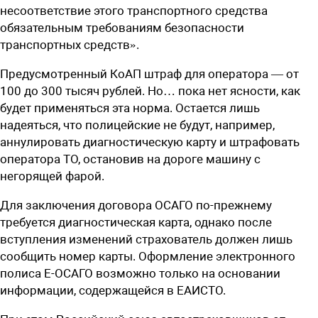
несоответствие этого транспортного средства
обязательным требованиям безопасности
транспортных средств».
Предусмотренный КоАП штраф для оператора — от
100 до 300 тысяч рублей. Но… пока нет ясности, как
будет применяться эта норма. Остается лишь
надеяться, что полицейские не будут, например,
аннулировать диагностическую карту и штрафовать
оператора ТО, остановив на дороге машину с
негорящей фарой.
Для заключения договора ОСАГО по-прежнему
требуется диагностическая карта, однако после
вступления изменений страхователь должен лишь
сообщить номер карты. Оформление электронного
полиса Е-ОСАГО возможно только на основании
информации, содержащейся в ЕАИСТО.