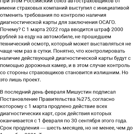
При этом Российский союз автостраховщиков от
имени страховых компаний выступил с инициативой
отменить требования по контролю наличия
диагностической карты для заключения ОСАГО.
Почему? С 1 марта 2022 года вводится штраф 2000
рублей за езду на автомобиле, не прошедшем
технический осмотр, который может выставляться не
чаще чем раз в сутки. Понятно, что контролировать
наличие действующей диагностической карты будут с
помощью дорожных камер, и в этом случае контроль
со стороны страховщиков становится излишним. Но
это лишь проект.
В последний день февраля Мишустин подписал
Постановление Правительства №275, согласно
которому с 1 марта продлено действие всех
диагностических карт, срок действия которых
оканчивается с 1 февраля по 30 сентября этого года.
Срок продления — шесть месяцев, но не менее, чем до