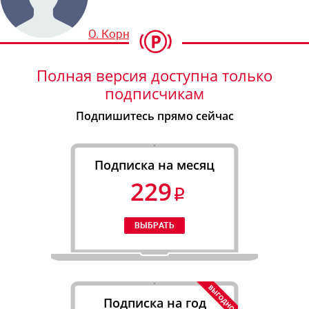
О. Корнеева
Полная версия доступна только
подписчикам
Подпишитесь прямо сейчас
Подписка на месяц
229
Подписка на год