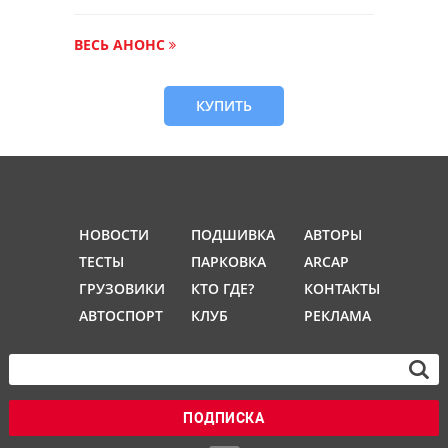
ВЕСЬ АНОНС
КУПИТЬ
НОВОСТИ
ПОДШИВКА
АВТОРЫ
ТЕСТЫ
ПАРКОВКА
ARCAP
ГРУЗОВИКИ
КТО ГДЕ?
КОНТАКТЫ
АВТОСПОРТ
КЛУБ
РЕКЛАМА
ПОДПИСКА