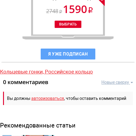
1590
2748
Я УЖЕ ПОДПИСАН
Кольцевые гонки,
Российское кольцо
0 комментариев
Новые сверху
Вы должны
авторизоваться
, чтобы оставить комментарий
Рекомендованные статьи