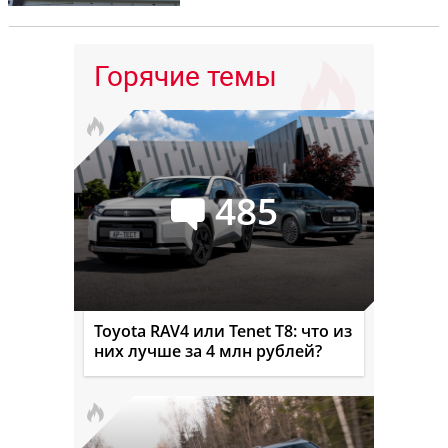
Горячие темы
485
Toyota RAV4 или Tenet T8: что из
них лучше за 4 млн рублей?