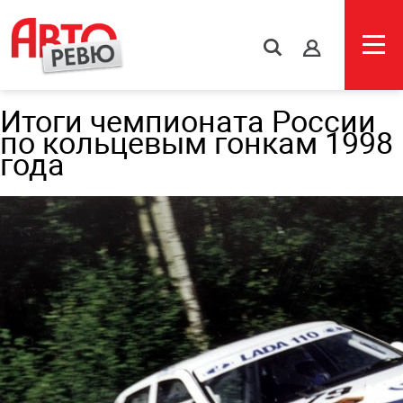
s
Итоги чемпионата России
по кольцевым гонкам 1998
года