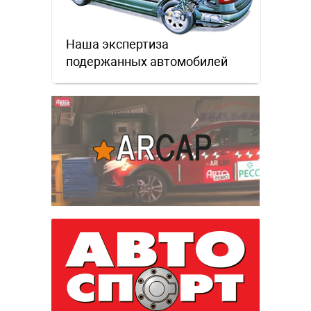
Наша экспертиза
подержанных автомобилей