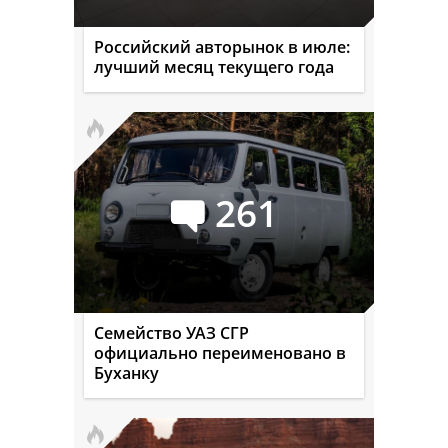
Российский авторынок в июле:
лучший месяц текущего года
261
Семейство УАЗ СГР
официально переименовано в
Буханку