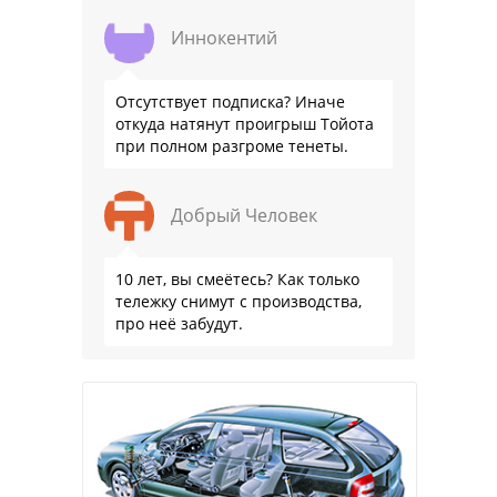
Иннокентий
Отсутствует подписка? Иначе
откуда натянут проигрыш Тойота
при полном разгроме тенеты.
Добрый Человек
10 лет, вы смеётесь? Как только
тележку снимут с производства,
про неё забудут.