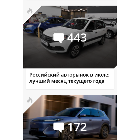
443
Российский авторынок в июле:
лучший месяц текущего года
172