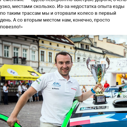
узко, местами скользко. Из-за недостатка опыта езды
по таким трассам мы и оторвали колесо в первый
день. А со вторым местом нам, конечно, просто
повезло!»