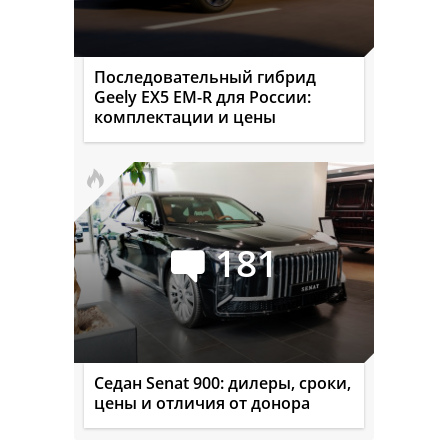
Последовательный гибрид
Geely EX5 EM-R для России:
комплектации и цены
181
Седан Senat 900: дилеры, сроки,
цены и отличия от донора