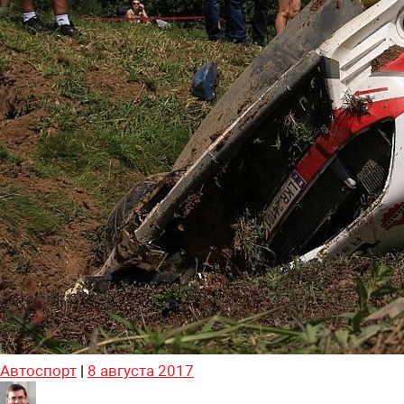
Автоспорт
|
8 августа 2017