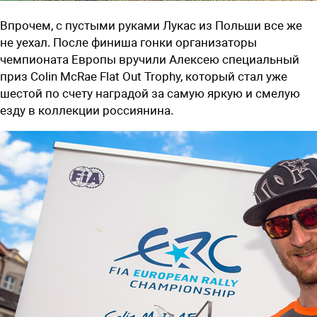
Впрочем, с пустыми руками Лукас из Польши все же
не уехал. После финиша гонки организаторы
чемпионата Европы вручили Алексею специальный
приз Colin McRae Flat Out Trophy, который стал уже
шестой по счету наградой за самую яркую и смелую
езду в коллекции россиянина.