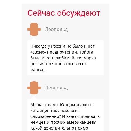
Сейчас обсуждают
Леопольд
Никогда у России не было и нет
«своих» предпочтений. Тойота
была и есть любимейшая марка
россиян и чиновников всех
рангов.
Леопольд
Мешает вам с Юрцом хвалить
китайцев так ласково и
самозабвенно? И взасос поливать
немцев и прочих американцев?
Какой действительно прямо