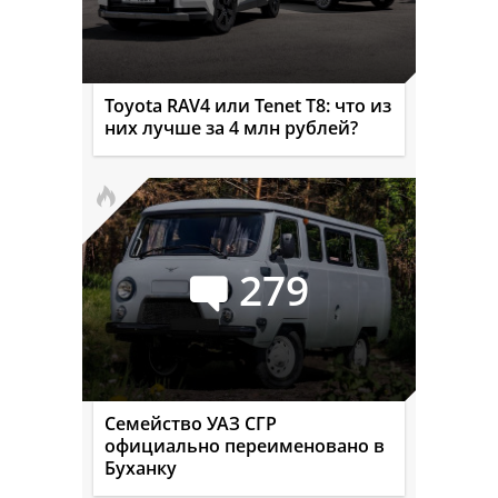
Toyota RAV4 или Tenet T8: что из
них лучше за 4 млн рублей?
279
Семейство УАЗ СГР
официально переименовано в
Буханку