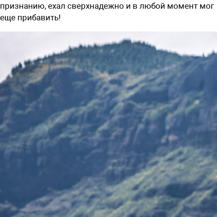
признанию, ехал сверхнадежно и в любой момент мог
еще прибавить!