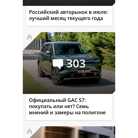
Российский авторынок в июле:
лучший месяц текущего года
303
Официальный GAC S7:
покупать или нет? Семь
мнений и замеры на полигоне