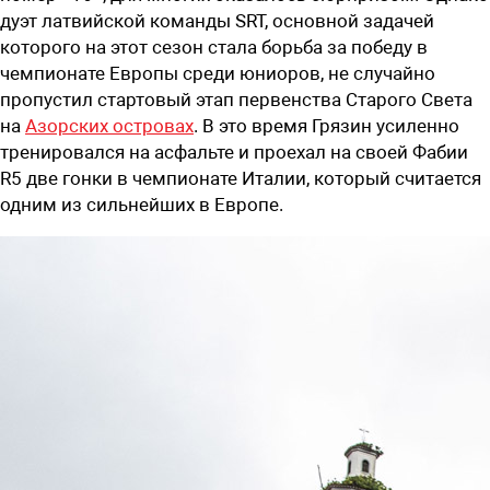
дуэт латвийской команды SRT, основной задачей
которого на этот сезон стала борьба за победу в
чемпионате Европы среди юниоров, не случайно
пропустил стартовый этап первенства Старого Света
на
Азорских островах
. В это время Грязин усиленно
тренировался на асфальте и проехал на своей Фабии
R5 две гонки в чемпионате Италии, который считается
одним из сильнейших в Европе.