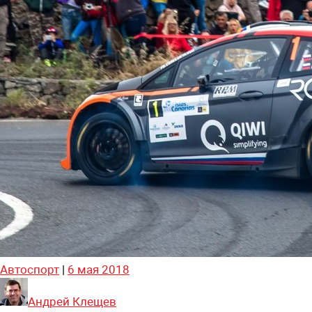
Автоспорт
|
6 мая 2018
Андрей Клещев