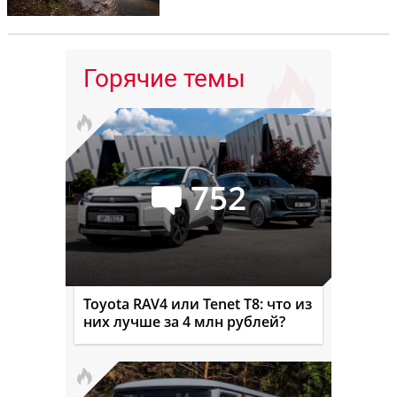
Горячие темы
752
Toyota RAV4 или Tenet T8: что из
них лучше за 4 млн рублей?