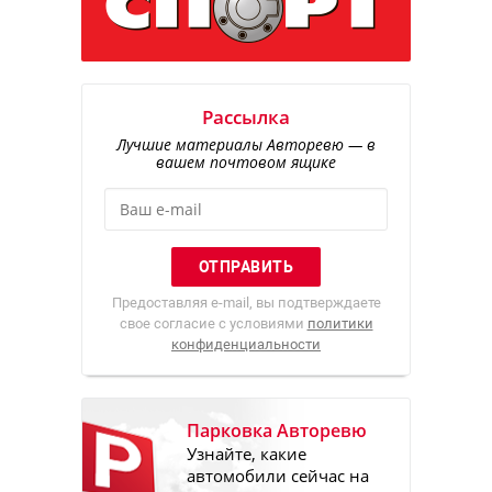
Рассылка
Лучшие материалы Авторевю — в
вашем почтовом ящике
Предоставляя e-mail, вы подтверждаете
свое согласие с условиями
политики
конфиденциальности
Парковка Авторевю
Узнайте, какие
автомобили сейчас на