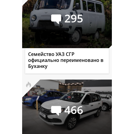
295
Семейство УАЗ СГР
официально переименовано в
Буханку
466