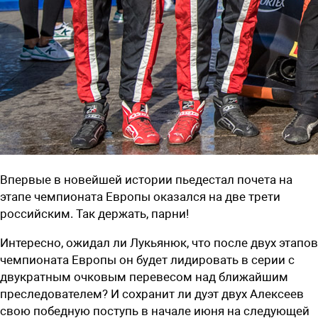
Впервые в новейшей истории пьедестал почета на
этапе чемпионата Европы оказался на две трети
российским. Так держать, парни!
Интересно, ожидал ли Лукьянюк, что после двух этапов
чемпионата Европы он будет лидировать в серии с
двукратным очковым перевесом над ближайшим
преследователем? И сохранит ли дуэт двух Алексеев
свою победную поступь в начале июня на следующей