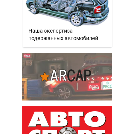
Наша экспертиза
подержанных автомобилей