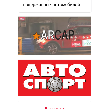
подержанных автомобилей
Рассылка