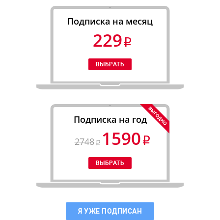
Подписка на месяц
229
Подписка на год
1590
2748
Я УЖЕ ПОДПИСАН