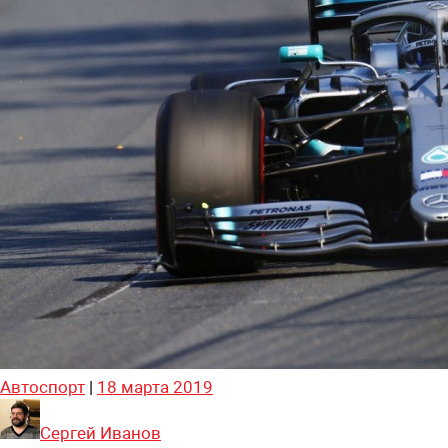
Автоспорт
|
18 марта 2019
Сергей Иванов