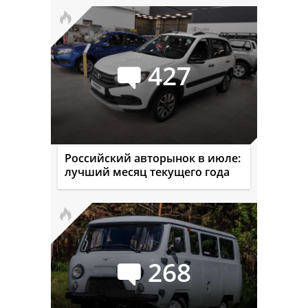
427
Российский авторынок в июле:
лучший месяц текущего года
268