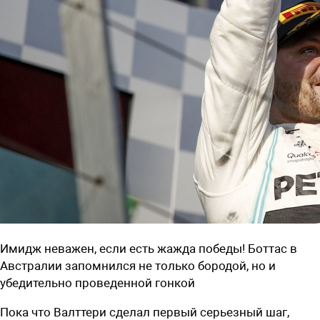
Имидж неважен, если есть жажда победы! Боттас в
Австралии запомнился не только бородой, но и
убедительно проведенной гонкой
Пока что Валттери сделал первый серьезный шаг,