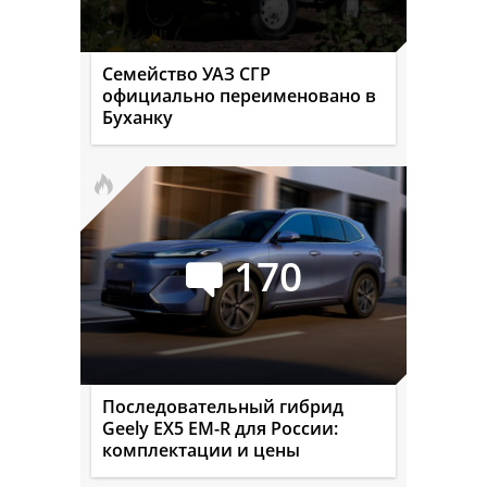
Семейство УАЗ СГР
официально переименовано в
Буханку
170
Последовательный гибрид
Geely EX5 EM-R для России:
комплектации и цены