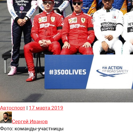
Автоспорт
|
17 марта 2019
Сергей Иванов
Фото:
команды-участницы