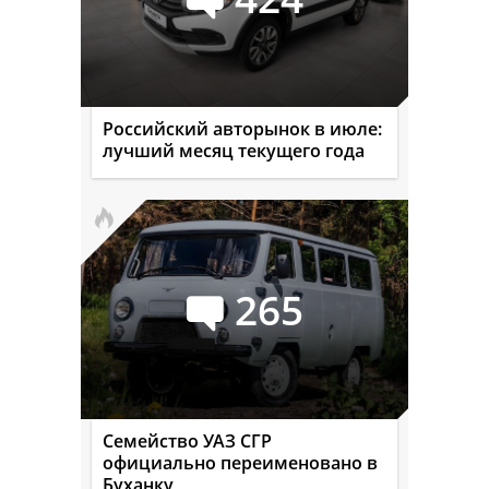
Российский авторынок в июле:
лучший месяц текущего года
265
Семейство УАЗ СГР
официально переименовано в
Буханку