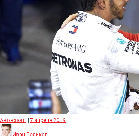
Автоспорт
|
7 апреля 2019
Иван Беликов