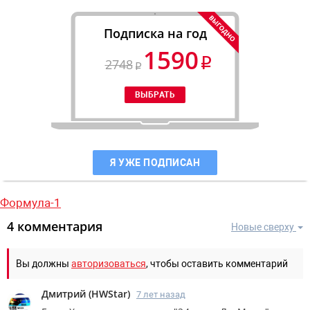
Подписка на год
1590
2748
Я УЖЕ ПОДПИСАН
Формула-1
4 комментария
Новые сверху
Вы должны
авторизоваться
, чтобы оставить комментарий
Дмитрий
(
HWStar
)
7 лет назад