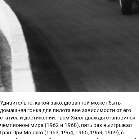
Удивительно, какой заколдованной может быть
домашняя гонка для пилота вне зависимости от его
статуса и достижений. Грэм Хилл дважды становился
чемпионом мира (1962 и 1968), пять раз выигрывал
Гран При Монако (1963, 1964, 1965, 1968, 1969), с