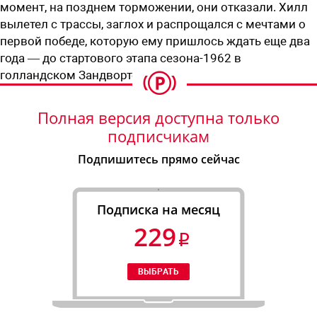
момент, на позднем торможении, они отказали. Хилл
вылетел с трассы, заглох и распрощался с мечтами о
первой победе, которую ему пришлось ждать еще два
года — до стартового этапа сезона-1962 в
голландском Зандворте.
Полная версия доступна только
подписчикам
Подпишитесь прямо сейчас
Подписка на месяц
229