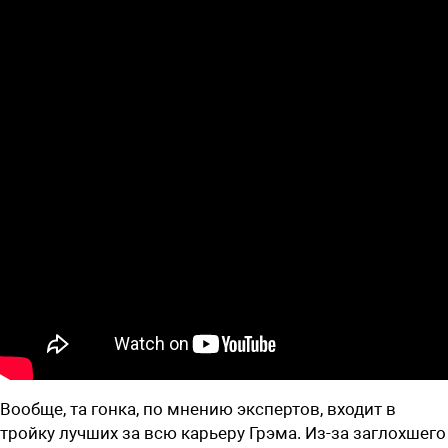
Вообще, та гонка, по мнению экспертов, входит в
тройку лучших за всю карьеру Грэма. Из-за заглохшего