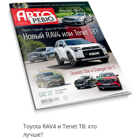
Toyota RAV4 и Tenet T8: кто
лучше?