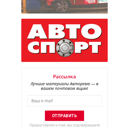
Рассылка
Лучшие материалы Авторевю — в
вашем почтовом ящике
Предоставляя e-mail, вы подтверждаете