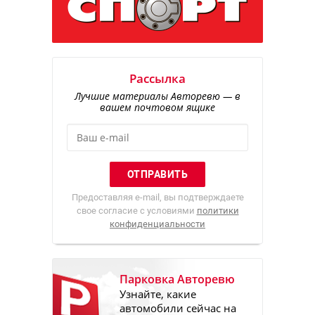
Рассылка
Лучшие материалы Авторевю — в
вашем почтовом ящике
Предоставляя e-mail, вы подтверждаете
свое согласие с условиями
политики
конфиденциальности
Парковка Авторевю
Узнайте, какие
автомобили сейчас на