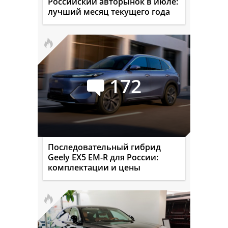
Российский авторынок в июле:
лучший месяц текущего года
172
Последовательный гибрид
Geely EX5 EM-R для России:
комплектации и цены