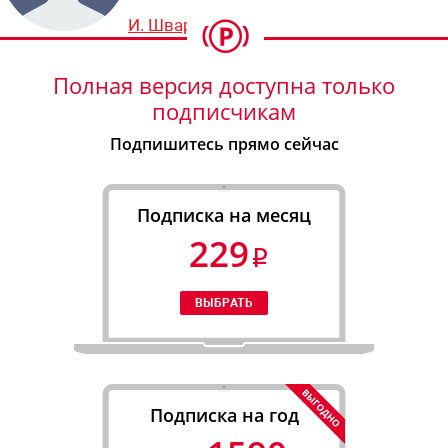
И. Шварцбург
Полная версия доступна только
подписчикам
Подпишитесь прямо сейчас
Подписка на месяц
229
Подписка на год