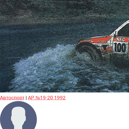
Автоспорт
|
АР №19-20 1992