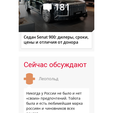
181
Седан Senat 900: дилеры, сроки,
цены и отличия от донора
Сейчас обсуждают
Леопольд
Никогда у России не было и нет
«своих» предпочтений. Тойота
была и есть любимейшая марка
россиян и чиновников всех