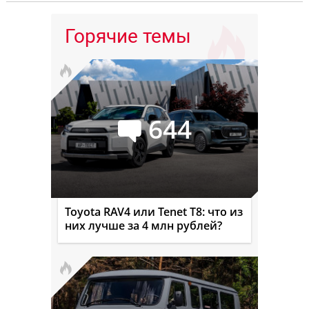
Горячие темы
644
Toyota RAV4 или Tenet T8: что из
них лучше за 4 млн рублей?