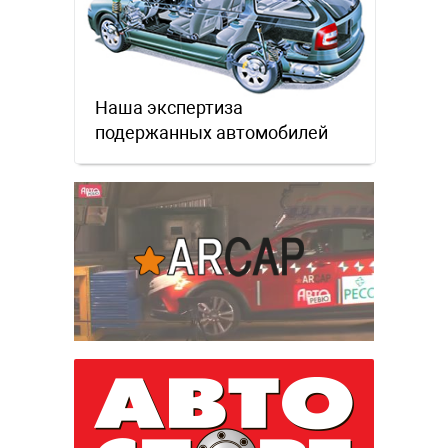
Наша экспертиза
подержанных автомобилей