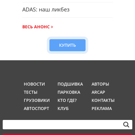
ADAS: наш ликбез
ВЕСЬ АНОНС
КУПИТЬ
НОВОСТИ
ПОДШИВКА
АВТОРЫ
ТЕСТЫ
ПАРКОВКА
ARCAP
ГРУЗОВИКИ
КТО ГДЕ?
КОНТАКТЫ
АВТОСПОРТ
КЛУБ
РЕКЛАМА