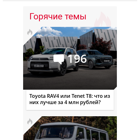
Горячие темы
196
Toyota RAV4 или Tenet T8: что из
них лучше за 4 млн рублей?