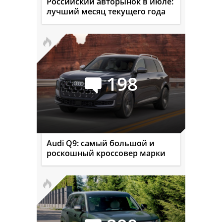
Российский авторынок в июле:
лучший месяц текущего года
198
Audi Q9: самый большой и
роскошный кроссовер марки