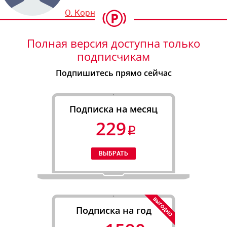
О. Корнеева
Полная версия доступна только
подписчикам
Подпишитесь прямо сейчас
Подписка на месяц
229
Подписка на год