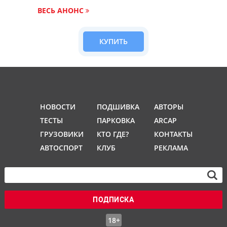
ВЕСЬ АНОНС
КУПИТЬ
НОВОСТИ
ПОДШИВКА
АВТОРЫ
ТЕСТЫ
ПАРКОВКА
ARCAP
ГРУЗОВИКИ
КТО ГДЕ?
КОНТАКТЫ
АВТОСПОРТ
КЛУБ
РЕКЛАМА
ПОДПИСКА
18+