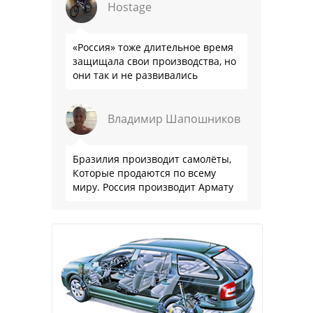
Hostage
«Россия» тоже длительное время
защищала свои производства, но
они так и не развивались
Владимир Шапошников
Бразилия производит самолёты,
Которые продаются по всему
миру. Россия производит Армату