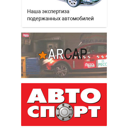
Наша экспертиза
подержанных автомобилей