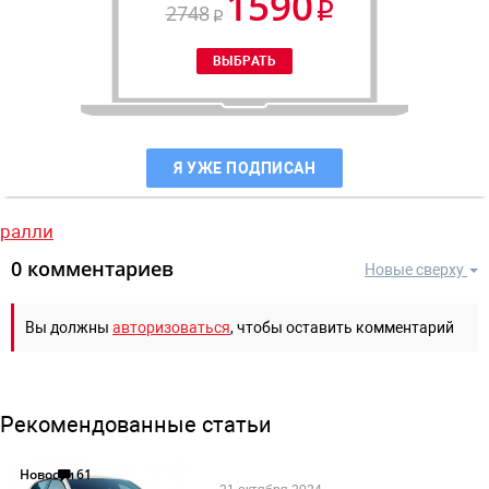
1590
2748
Я УЖЕ ПОДПИСАН
ралли
0 комментариев
Новые сверху
Вы должны
авторизоваться
, чтобы оставить комментарий
Рекомендованные статьи
Новости
61