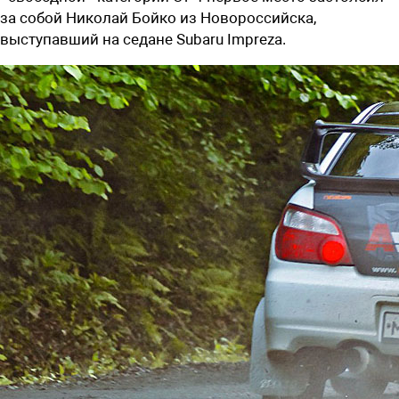
за собой Николай Бойко из Новороссийска,
выступавший на седане Subaru Impreza.