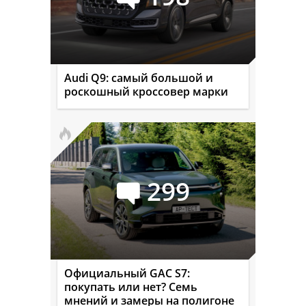
Audi Q9: самый большой и
роскошный кроссовер марки
299
Официальный GAC S7:
покупать или нет? Семь
мнений и замеры на полигоне