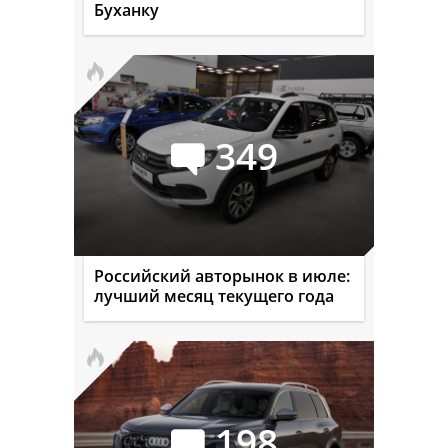
Буханку
349
Российский авторынок в июле:
лучший месяц текущего года
198