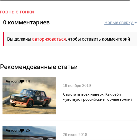
горные гонки
0 комментариев
Новые сверху
Вы должны
авторизоваться
, чтобы оставить комментарий
Рекомендованные статьи
Автоспорт
14
19 ноября 2019
Свистать всех наверх! Как себя
чувствуют российские горные гонки?
Автоспорт
26
26 июня 2018