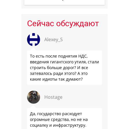
Сейчас обсуждают
Alexey_S
То есть после поднятия НДС,
введения гигантского утиля, стали
строить больше дорог? И все
затевалось ради этого? А это
какие идиоты так думают?
Hostage
Да, государство расходует
огромные средства, но не на
социалку и инфраструктуру.