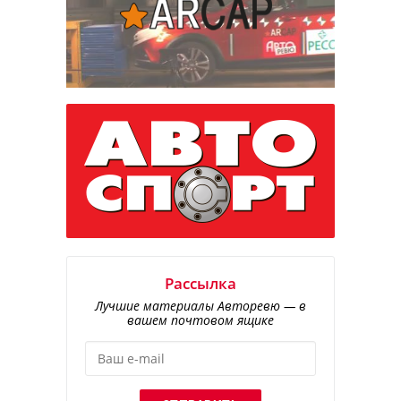
Рассылка
Лучшие материалы Авторевю — в
вашем почтовом ящике