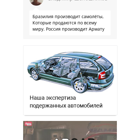
Бразилия производит самолёты,
Которые продаются по всему
миру. Россия производит Армату
Наша экспертиза
подержанных автомобилей