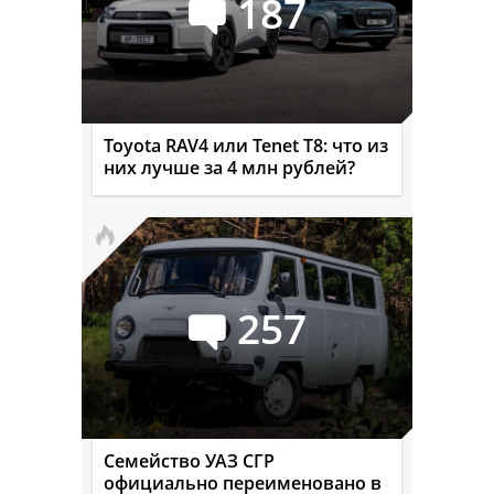
187
Toyota RAV4 или Tenet T8: что из
них лучше за 4 млн рублей?
257
Семейство УАЗ СГР
официально переименовано в