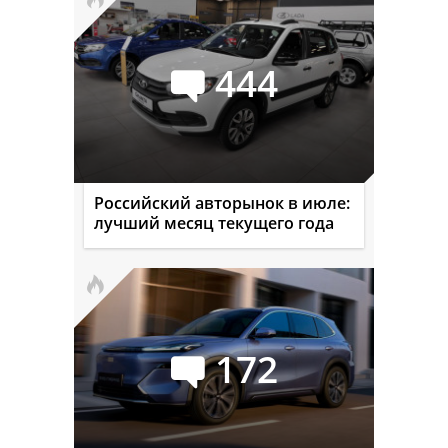
444
Российский авторынок в июле:
лучший месяц текущего года
172