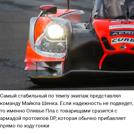
Самый стабильный по темпу экипаж представлял
команду Майкла Шенка. Если надежность не подведет,
то именно Оливье Пла с товарищами сразится с
армадой протоипов DP, которая обычно прибавляет
прямо по ходу гонки