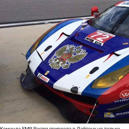
Команда SMP Racing привезла в Дайтону не только