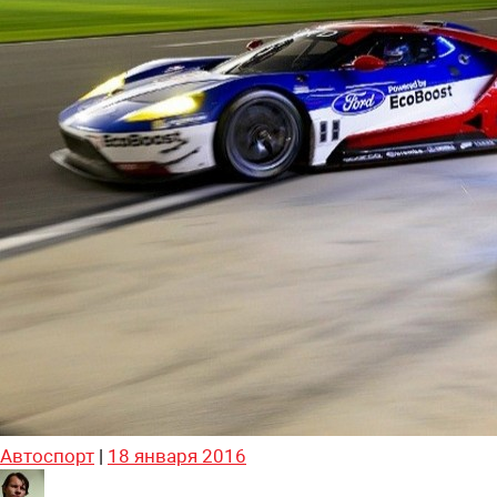
Автоспорт
|
18 января 2016