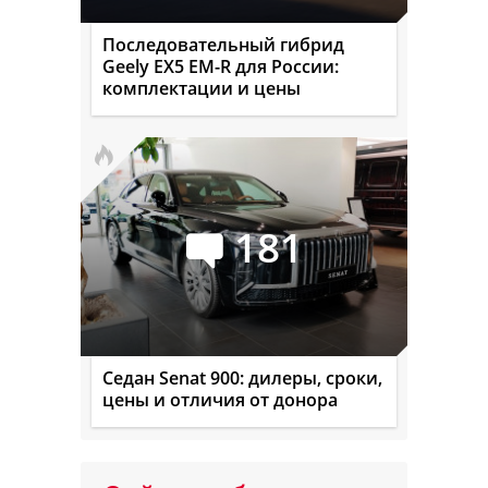
Последовательный гибрид
Geely EX5 EM-R для России:
комплектации и цены
181
Седан Senat 900: дилеры, сроки,
цены и отличия от донора