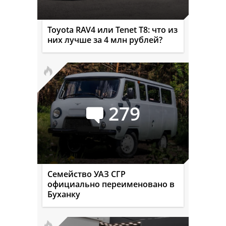
Toyota RAV4 или Tenet T8: что из
них лучше за 4 млн рублей?
279
Семейство УАЗ СГР
официально переименовано в
Буханку