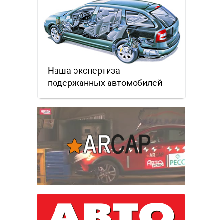
Наша экспертиза
подержанных автомобилей