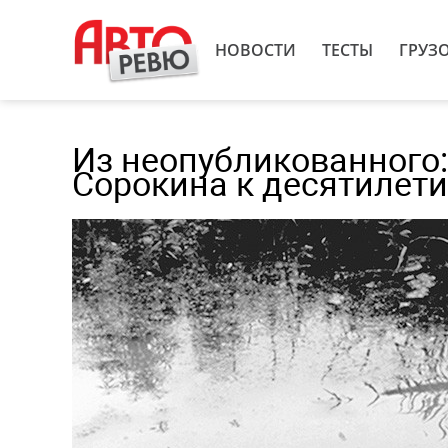
НОВОСТИ
ТЕСТЫ
ГРУЗ
Из неопубликованного
Сорокина к десятилет