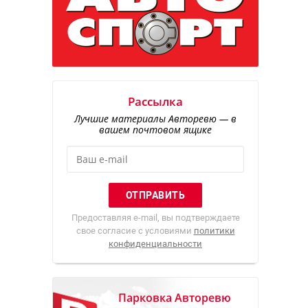
Рассылка
Лучшие материалы Авторевю — в
вашем почтовом ящике
Предоставляя e-mail, вы подтверждаете
свое согласие с условиями
политики
конфиденциальности
Парковка Авторевю