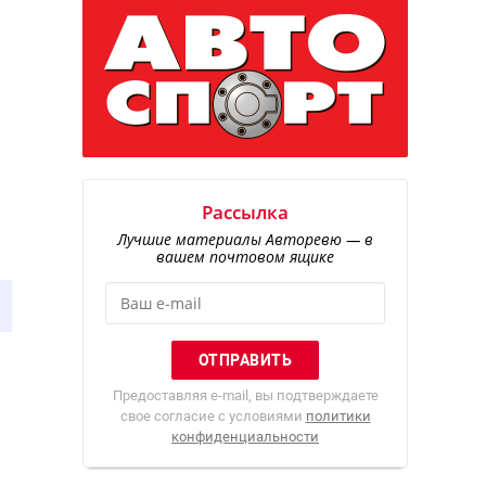
Рассылка
Лучшие материалы Авторевю — в
вашем почтовом ящике
Предоставляя e-mail, вы подтверждаете
свое согласие с условиями
политики
конфиденциальности