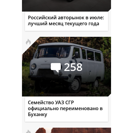
Российский авторынок в июле:
лучший месяц текущего года
258
Семейство УАЗ СГР
официально переименовано в
Буханку