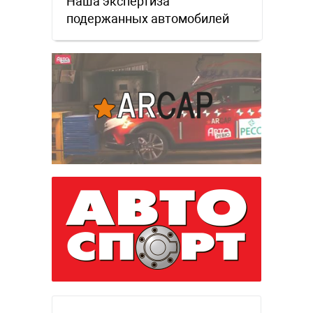
Наша экспертиза
подержанных автомобилей