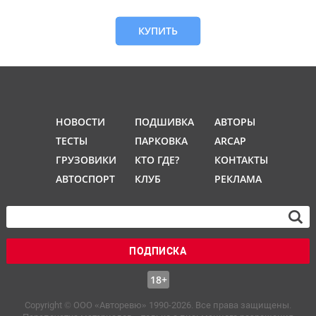
КУПИТЬ
НОВОСТИ
ПОДШИВКА
АВТОРЫ
ТЕСТЫ
ПАРКОВКА
ARCAP
ГРУЗОВИКИ
КТО ГДЕ?
КОНТАКТЫ
АВТОСПОРТ
КЛУБ
РЕКЛАМА
ПОДПИСКА
18+
Copyright © OOO «Авторевю» 1990-2026. Все права защищены.