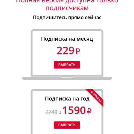
подписчикам
Подпишитесь прямо сейчас
Подписка на месяц
229
Подписка на год
1590
2748