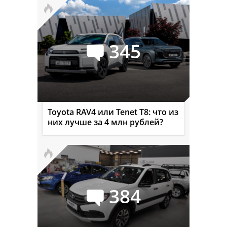
345
Toyota RAV4 или Tenet T8: что из
них лучше за 4 млн рублей?
384