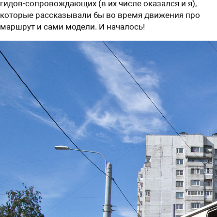
гидов-сопровождающих (в их числе оказался и я),
которые рассказывали бы во время движения про
маршрут и сами модели. И началось!