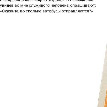
увидев во мне служивого человека, спрашивают:
«Скажите, во сколько автобусы отправляются?»