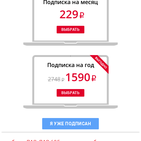
Подписка на месяц
229
Подписка на год
1590
2748
Я УЖЕ ПОДПИСАН