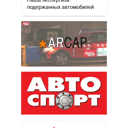
подержанных автомобилей