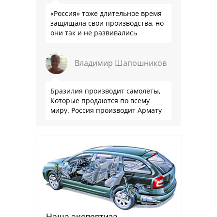
«Россия» тоже длительное время
защищала свои производства, но
они так и не развивались
Владимир Шапошников
Бразилия производит самолёты,
Которые продаются по всему
миру. Россия производит Армату
Наша экспертиза