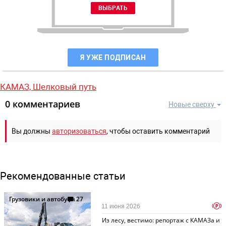
Я УЖЕ ПОДПИСАН
КАМАЗ,
Шелковый путь
0 комментариев
Новые сверху
Вы должны
авторизоваться
, чтобы оставить комментарий
Рекомендованные статьи
Грузовики и автобусы
27
p
11 июня 2026
Из лесу, вестимо: репортаж с КАМАЗа и