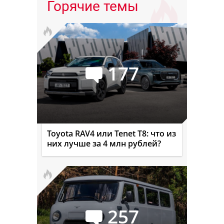
Горячие темы
177
Toyota RAV4 или Tenet T8: что из
них лучше за 4 млн рублей?
257