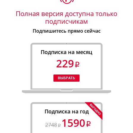
Полная версия доступна только
подписчикам
Подпишитесь прямо сейчас
Подписка на месяц
229
Подписка на год
1590
2748