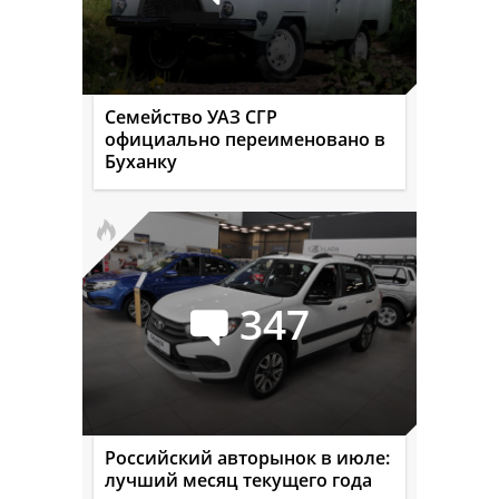
Семейство УАЗ СГР
официально переименовано в
Буханку
347
Российский авторынок в июле:
лучший месяц текущего года