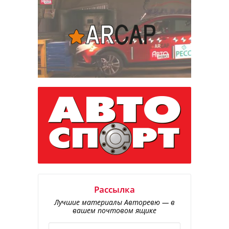
Рассылка
Лучшие материалы Авторевю — в
вашем почтовом ящике