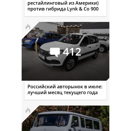
рестайлинговый из Америки)
против гибрида Lynk & Co 900
412
Российский авторынок в июле:
лучший месяц текущего года