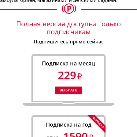
Полная версия доступна только
подписчикам
Подпишитесь прямо сейчас
Подписка на месяц
229
Подписка на год
1590