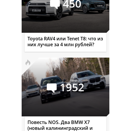
450
Toyota RAV4 или Tenet T8: что из
них лучше за 4 млн рублей?
1952
Повесть NOS. Два BMW X7
(новый калининградский и