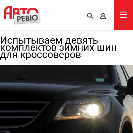
s
Испытываем девять
комплектов зимних шин
для кроссоверов