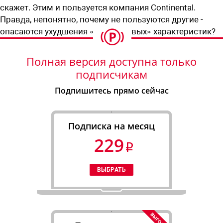
скажет. Этим и пользуется компания Continental.
Правда, непонятно, почему не пользуются другие -
опасаются ухудшения «асфальтовых» характеристик?
Полная версия доступна только
подписчикам
Подпишитесь прямо сейчас
Подписка на месяц
229