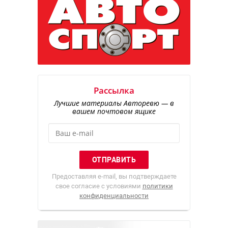
Рассылка
Лучшие материалы Авторевю — в
вашем почтовом ящике
Предоставляя e-mail, вы подтверждаете
свое согласие с условиями
политики
конфиденциальности