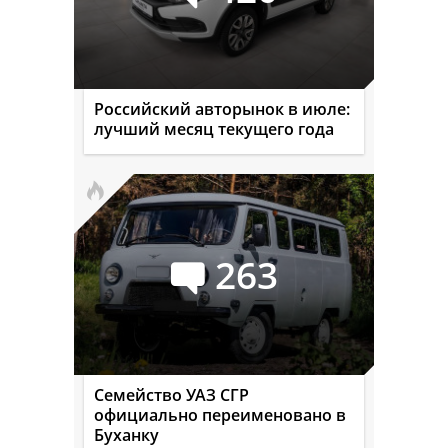
Российский авторынок в июле:
лучший месяц текущего года
263
Семейство УАЗ СГР
официально переименовано в
Буханку