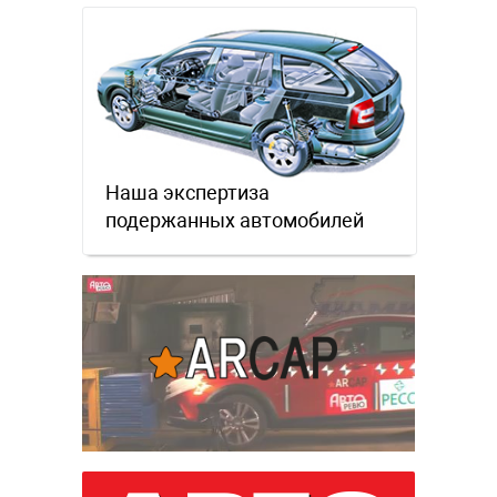
Наша экспертиза
подержанных автомобилей