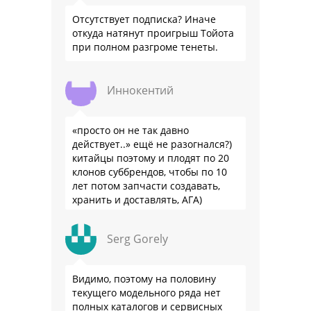
Отсутствует подписка? Иначе
откуда натянут проигрыш Тойота
при полном разгроме тенеты.
Иннокентий
«просто он не так давно
действует..» ещё не разогнался?)
китайцы поэтому и плодят по 20
клонов суббрендов, чтобы по 10
лет потом запчасти создавать,
хранить и доставлять, АГА)
Serg Gorely
Видимо, поэтому на половину
текущего модельного ряда нет
полных каталогов и сервисных