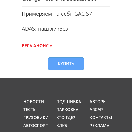
Примеряем на себя GAC S7
ADAS: наш ликбез
ВЕСЬ АНОНС
КУПИТЬ
НОВОСТИ
ПОДШИВКА
АВТОРЫ
ТЕСТЫ
ПАРКОВКА
ARCAP
ГРУЗОВИКИ
КТО ГДЕ?
КОНТАКТЫ
АВТОСПОРТ
КЛУБ
РЕКЛАМА