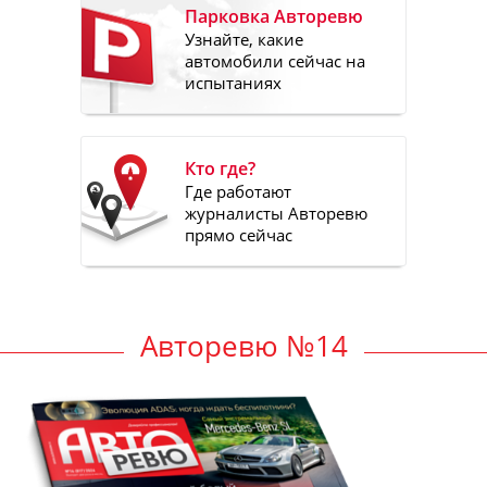
Парковка Авторевю
Узнайте, какие
автомобили сейчас на
испытаниях
Кто где?
Где работают
журналисты Авторевю
прямо сейчас
Авторевю №14