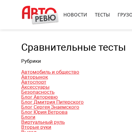
НОВОСТИ
ТЕСТЫ
ГРУЗ
Сравнительные тесты
Рубрики
Автомобиль и общество
Авторынок
Автоспорт
Аксессуары
Безопасность
Блог Авторевю
Блог Дмитрия Питерского
Блог Сергея Знаемского
Блог Юрия Ветрова
Блоги
Виртуальный руль
Вторые руки
Выезд