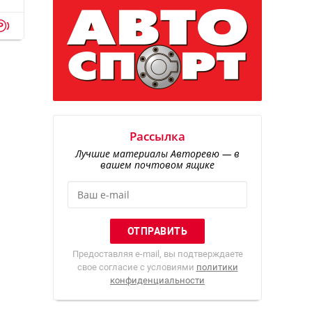
p
Рассылка
Лучшие материалы Авторевю — в
вашем почтовом ящике
Предоставляя e-mail, вы подтверждаете
свое согласие с условиями
политики
конфиденциальности