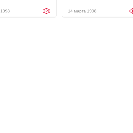
p
 1998
14 марта 1998