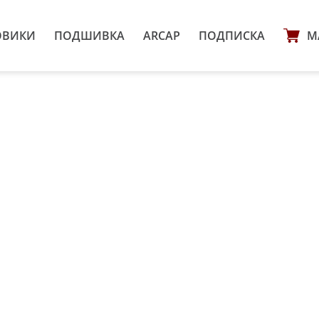
ОВИКИ
ПОДШИВКА
ARCAP
ПОДПИСКА
М