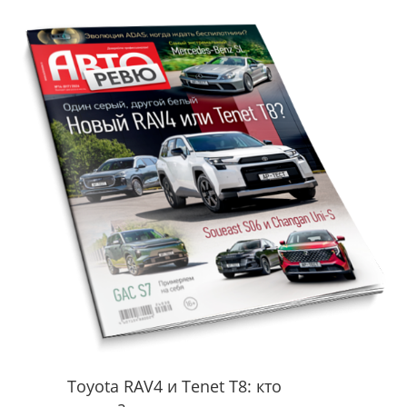
Toyota RAV4 и Tenet T8: кто