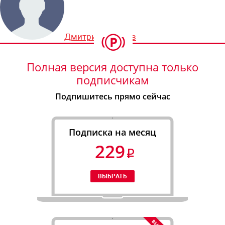
Дмитрий Шевцов
Полная версия доступна только
подписчикам
Подпишитесь прямо сейчас
Подписка на месяц
229