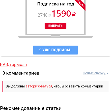
Подписка на год
1590
2748
Я УЖЕ ПОДПИСАН
ВАЗ,
тормоза
0 комментариев
Новые сверху
Вы должны
авторизоваться
, чтобы оставить комментарий
Рекомендованные статьи