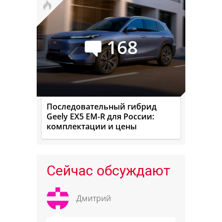
168
Последовательный гибрид
Geely EX5 EM-R для России:
комплектации и цены
Сейчас обсуждают
Дмитрий