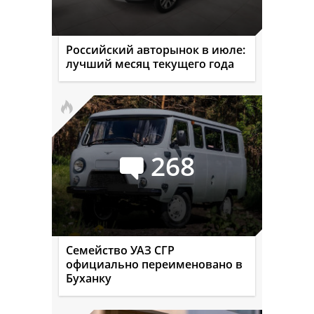
Российский авторынок в июле:
лучший месяц текущего года
268
Семейство УАЗ СГР
официально переименовано в
Буханку