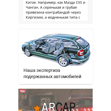
Китае. Например, как Мазда СХ5 и
Чанган. А серенькая и грубая
привезена контрабандой через
Киргизию, а модненькая типа с
гарантией
Наша экспертиза
подержанных автомобилей