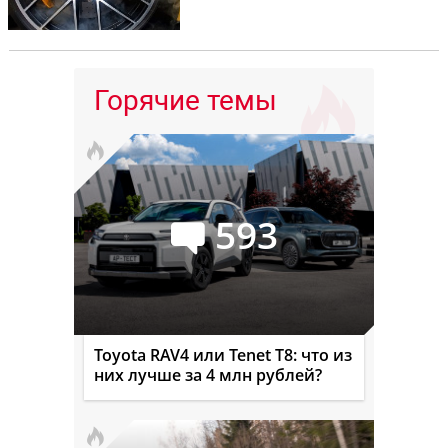
Горячие темы
593
Toyota RAV4 или Tenet T8: что из
них лучше за 4 млн рублей?