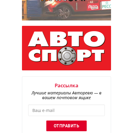
Рассылка
Лучшие материалы Авторевю — в
вашем почтовом ящике