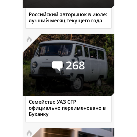
Российский авторынок в июле:
лучший месяц текущего года
268
Семейство УАЗ СГР
официально переименовано в
Буханку