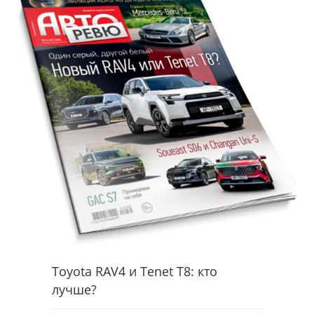
Toyota RAV4 и Tenet T8: кто
лучше?