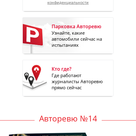
конфиденциальности
Парковка Авторевю
Узнайте, какие
автомобили сейчас на
испытаниях
Кто где?
Где работают
журналисты Авторевю
прямо сейчас
Авторевю №14