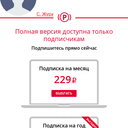
С. Журихин
Полная версия доступна только
подписчикам
Подпишитесь прямо сейчас
Подписка на месяц
229
Подписка на год