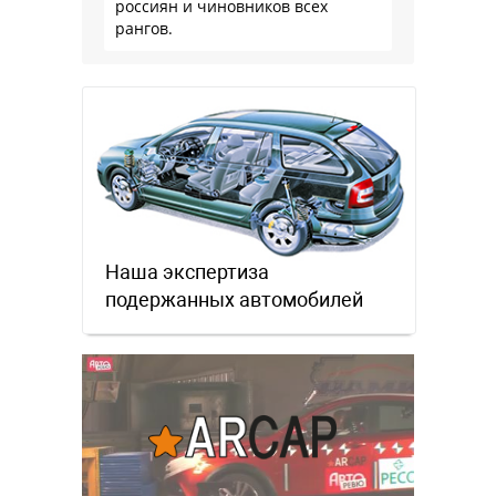
россиян и чиновников всех
рангов.
Наша экспертиза
подержанных автомобилей