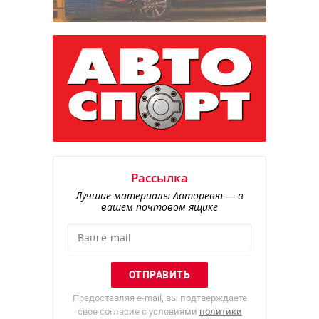
Рассылка
Лучшие материалы Авторевю — в
вашем почтовом ящике
Предоставляя e-mail, вы подтверждаете
свое согласие с условиями
политики