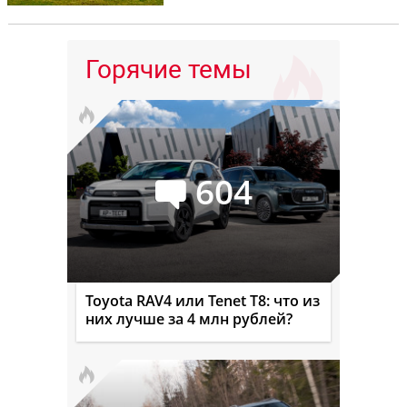
Горячие темы
604
Toyota RAV4 или Tenet T8: что из
них лучше за 4 млн рублей?