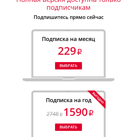
подписчикам
Подпишитесь прямо сейчас
Подписка на месяц
229
Подписка на год
1590
2748