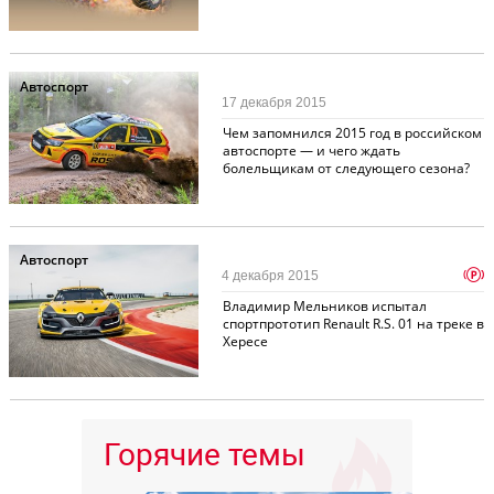
Автоспорт
17 декабря 2015
Чем запомнился 2015 год в российском
автоспорте — и чего ждать
болельщикам от следующего сезона?
Автоспорт
p
4 декабря 2015
Владимир Мельников испытал
спортпрототип Renault R.S. 01 на треке в
Хересе
Горячие темы