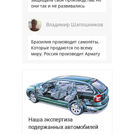
они так и не развивались
Владимир Шапошников
Бразилия производит самолёты,
Которые продаются по всему
миру. Россия производит Армату
Наша экспертиза
подержанных автомобилей