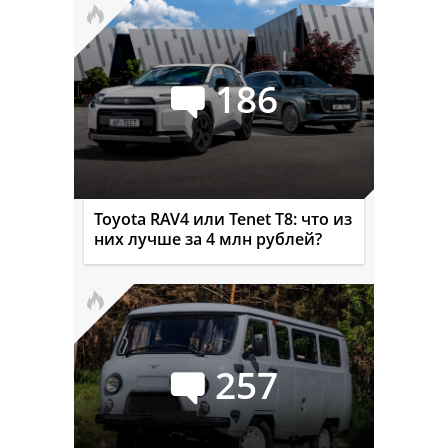
186
Toyota RAV4 или Tenet T8: что из
них лучше за 4 млн рублей?
257