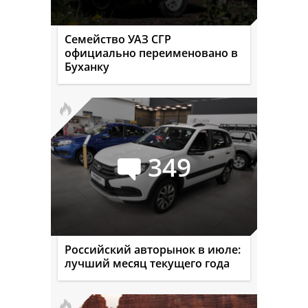
Семейство УАЗ СГР
официально переименовано в
Буханку
349
Российский авторынок в июле:
лучший месяц текущего года