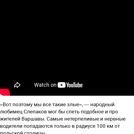
«Вот поэтому мы все такие злые», — народный
любимец Слепаков мог бы спеть подобное и про
жителей Варшавы. Самые нетерпеливые и нервные
водители попадаются только в радиусе 100 км от
польской столицы