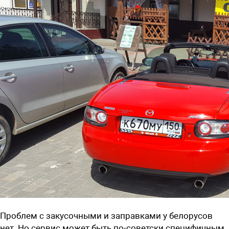
Проблем с закусочными и заправками у белорусов
нет. Но сервис может быть по-советски специфичным,