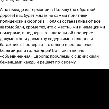
А на выезде из Германии в Польшу (на обратной
дороге) вас будет ждать не самый приятный
полицейский сюрприз. Поляки останавливают все
автомобили, кроме тех, что с местными и немецкими
номерами, и подвергают тщательной проверке
документов и досмотру содержимого салона и
багажника. Проверяют тотально всех, включая
бельгийцев и голландцев! Вот такая нынче
«объединенная» Европа: проблемы с сирийскими
беженцами каждый решает по-своему.