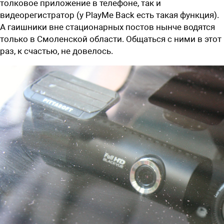
толковое приложение в телефоне, так и
видеорегистратор (у Play
Me
Back есть такая функция).
А гаишники вне стационарных постов нынче водятся
только в Смоленской области. Общаться с ними в этот
раз, к счастью, не довелось.