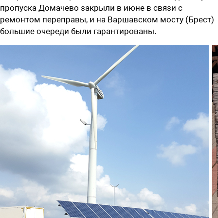
пропуска Домачево закрыли в июне в связи с
ремонтом переправы, и на Варшавском мосту (Брест)
большие очереди были гарантированы.