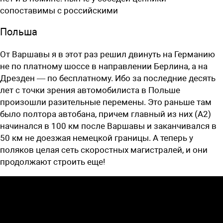
сопоставимы с российскими
Польша
От Варшавы я в этот раз решил двинуть на Германию
не по платному шоссе в направлении Берлина, а на
Дрезден — по бесплатному. Ибо за последние десять
лет с точки зрения автомобилиста в Польше
произошли разительные перемены. Это раньше там
было полтора автобана, причем главный из них (А2)
начинался в 100 км после Варшавы и заканчивался в
50 км не доезжая немецкой границы. А теперь у
поляков целая сеть скоростных магистралей, и они
продолжают строить еще!