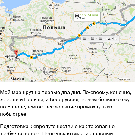
Мой маршрут на первые два дня. По-своему, конечно,
хороши и Польша, и Белоруссия, но чем больше езжу
по Европе, тем острее желание промахнуть их
побыстрее
Подготовка к европутешествию как таковая не
требуется вовсе. Шенгенская виза, исправный