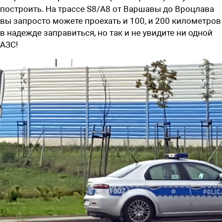
построить. На трассе S8/А8 от Варшавы до Вроцлава
вы запросто можете проехать и 100, и 200 километров
в надежде заправиться, но так и не увидите ни одной
АЗС!