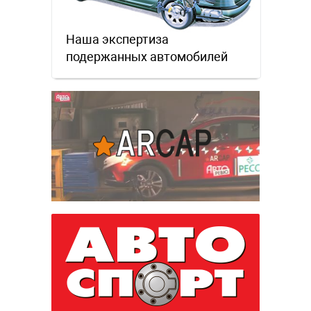
Наша экспертиза
подержанных автомобилей