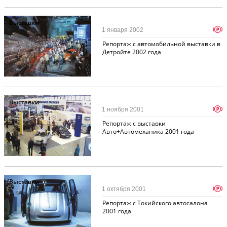
Выставки
p
1 января 2002
Репортаж с автомобильной выставки в
Детройте 2002 года
Выставки
p
1 ноября 2001
Репортаж с выставки
Авто+Автомеханика 2001 года
Выставки
p
1 октября 2001
Репортаж с Токийского автосалона
2001 года