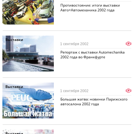
Противостояние: итоги выставки
Авто+Автомеханика 2002 года
Выставки
p
1 сентября 2002
Репортаж с выставки Automechanika
2002 года во Франкфурте
Выставки
p
1 сентября 2002
Большая жатва: новинки Парижского
автосалона 2002 года
Выставки