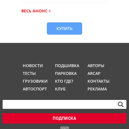
ВЕСЬ АНОНС
КУПИТЬ
НОВОСТИ
ПОДШИВКА
АВТОРЫ
ТЕСТЫ
ПАРКОВКА
ARCAP
ГРУЗОВИКИ
КТО ГДЕ?
КОНТАКТЫ
АВТОСПОРТ
КЛУБ
РЕКЛАМА
ПОДПИСКА