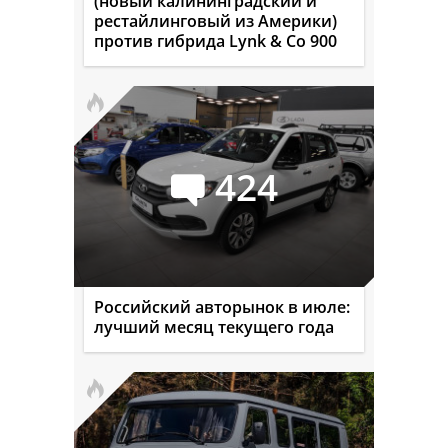
(новый калининградский и
рестайлинговый из Америки)
против гибрида Lynk & Co 900
424
Российский авторынок в июле:
лучший месяц текущего года