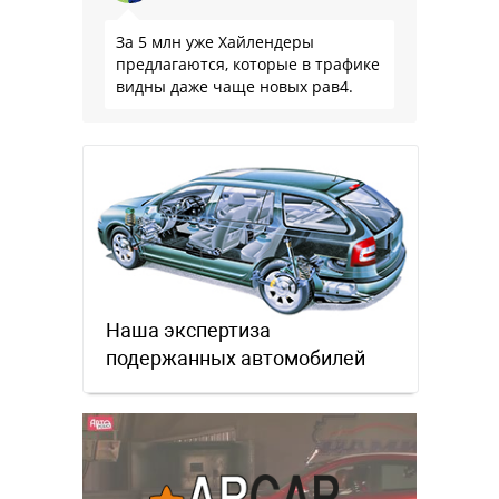
За 5 млн уже Хайлендеры
предлагаются, которые в трафике
видны даже чаще новых рав4.
Наша экспертиза
подержанных автомобилей