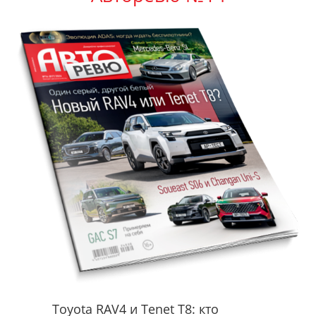
Toyota RAV4 и Tenet T8: кто