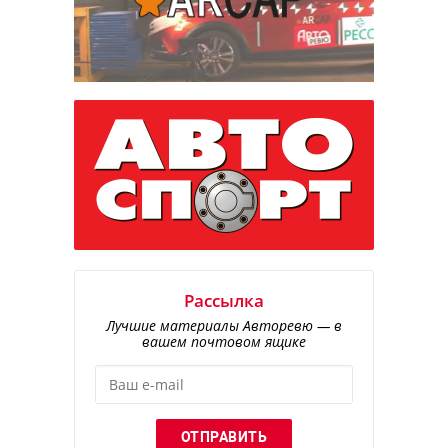
Рассылка
Лучшие материалы Авторевю — в
вашем почтовом ящике