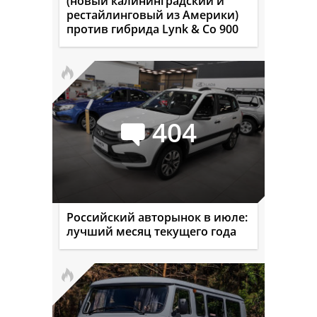
(новый калининградский и
рестайлинговый из Америки)
против гибрида Lynk & Co 900
404
Российский авторынок в июле:
лучший месяц текущего года