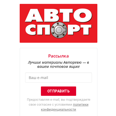
Рассылка
Лучшие материалы Авторевю — в
вашем почтовом ящике
Предоставляя e-mail, вы подтверждаете
свое согласие с условиями
политики
конфиденциальности