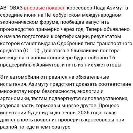
АВТОВАЗ
впервые показал
кроссовер Лада Азимут в
середине июня на Петербургском международном
экономическом форуме, пообещав запустить
производство примерно через год. Теперь объявлено
о начале подготовки к сертификации, результатом
которой станет выдача Одобрения типа транспортного
средства (ОТТС). Для этого в ближайшие полтора
месяца на главном конвейере будет собрано 16
предсерийных Азимутов, и пять из них уже готовы.
Эти автомобили отправятся на обязательные
испытания. Азимуту предстоит доказать соответствие
множеству норм безопасности, экологии и
эргономики, тестам подвергнутся силовая установка,
ходовая часть, тормоза и многое другое. Процесс
испытаний будет идти до весны 2026 года: такая
длительность позволит проверить кроссоверы при
разной погоде и температуре.