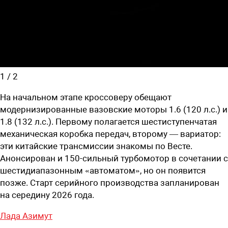
1
/
2
На начальном этапе кроссоверу обещают
модернизированные вазовские моторы 1.6 (120 л.с.) и
1.8 (132 л.с.). Первому полагается шестиступенчатая
механическая коробка передач, второму — вариатор:
эти китайские трансмиссии знакомы по Весте.
Анонсирован и 150-сильный турбомотор в сочетании с
шестидиапазонным «автоматом», но он появится
позже. Старт серийного производства запланирован
на середину 2026 года.
Лада Азимут