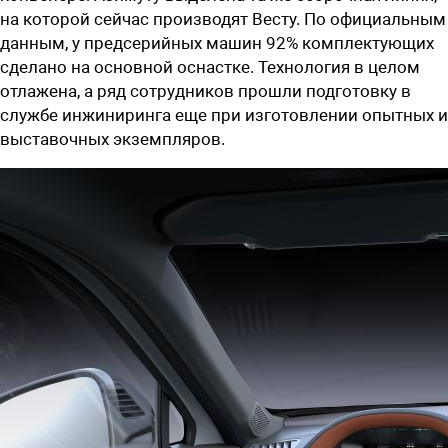
на которой сейчас производят Весту. По официальным
данным, у предсерийных машин 92% комплектующих
сделано на основной оснастке. Технология в целом
отлажена, а ряд сотрудников прошли подготовку в
службе инжиниринга еще при изготовлении опытных и
выставочных экземпляров.