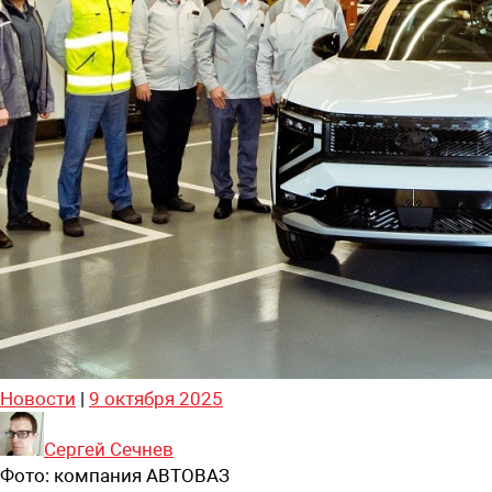
Новости
|
9 октября 2025
Сергей Сечнев
Фото:
компания АВТОВАЗ