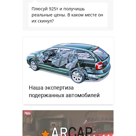
Плюсуй 925т и получишь
реальные цены. В каком месте он
их скинул?
Наша экспертиза
подержанных автомобилей