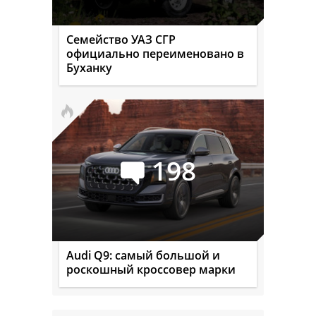
Семейство УАЗ СГР
официально переименовано в
Буханку
198
Audi Q9: самый большой и
роскошный кроссовер марки