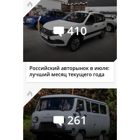
410
Российский авторынок в июле:
лучший месяц текущего года
261