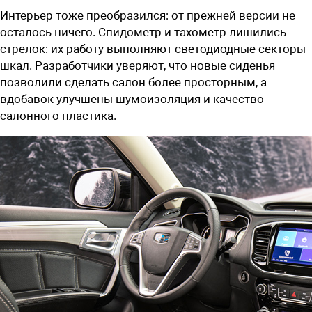
Интерьер тоже преобразился: от прежней версии не
осталось ничего. Спидометр и тахометр лишились
стрелок: их работу выполняют светодиодные секторы
шкал. Разработчики уверяют, что новые сиденья
позволили сделать салон более просторным, а
вдобавок улучшены шумоизоляция и качество
салонного пластика.