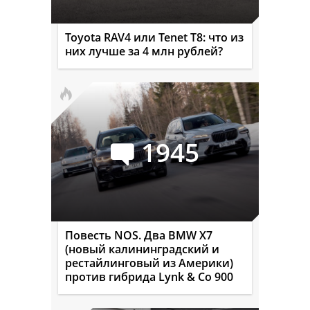
Toyota RAV4 или Tenet T8: что из
них лучше за 4 млн рублей?
1945
Повесть NOS. Два BMW X7
(новый калининградский и
рестайлинговый из Америки)
против гибрида Lynk & Co 900