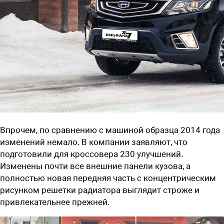
Впрочем, по сравнению с машиной образца 2014 года
изменений немало. В компании заявляют, что
подготовили для кроссовера 230 улучшений.
Изменены почти все внешние панели кузова, а
полностью новая передняя часть с концентрическим
рисунком решетки радиатора выглядит строже и
привлекательнее прежней.