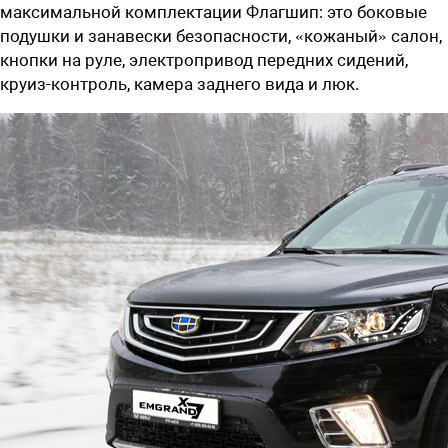
максимальной комплектации Флагшип: это боковые
подушки и занавески безопасности, «кожаный» салон,
кнопки на руле, электропривод передних сидений,
круиз-контроль, камера заднего вида и люк.