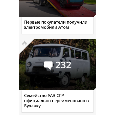
Первые покупатели получили
электромобили Атом
232
Семейство УАЗ СГР
официально переименовано в
Буханку