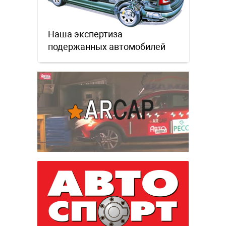
Наша экспертиза
подержанных автомобилей