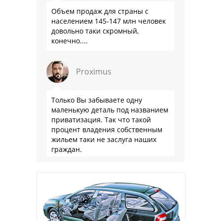
Объем продаж для страны с
населением 145-147 млн человек
довольно таки скромный,
конечно....
Proximus
Только Вы забываете одну
маленькую деталь под названием
приватизация. Так что такой
процент владения собственным
жильем таки не заслуга наших
граждан.