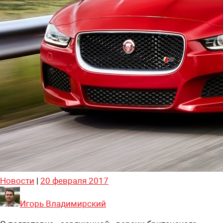
Новости
|
20 февраля 2017
Игорь Владимирский