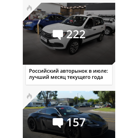
222
Российский авторынок в июле:
лучший месяц текущего года
157