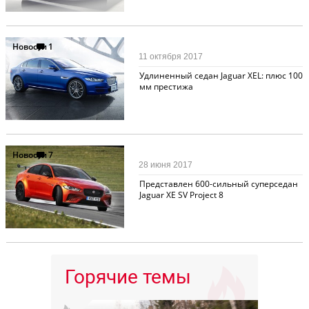
Новости
1
11 октября 2017
Удлиненный седан Jaguar XEL: плюс 100
мм престижа
Новости
7
28 июня 2017
Представлен 600-сильный суперседан
Jaguar XE SV Project 8
Горячие темы