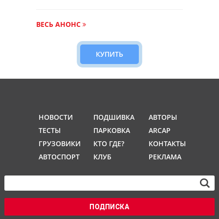
ВЕСЬ АНОНС
КУПИТЬ
НОВОСТИ
ПОДШИВКА
АВТОРЫ
ТЕСТЫ
ПАРКОВКА
ARCAP
ГРУЗОВИКИ
КТО ГДЕ?
КОНТАКТЫ
АВТОСПОРТ
КЛУБ
РЕКЛАМА
ПОДПИСКА