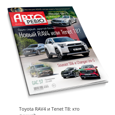
Toyota RAV4 и Tenet T8: кто