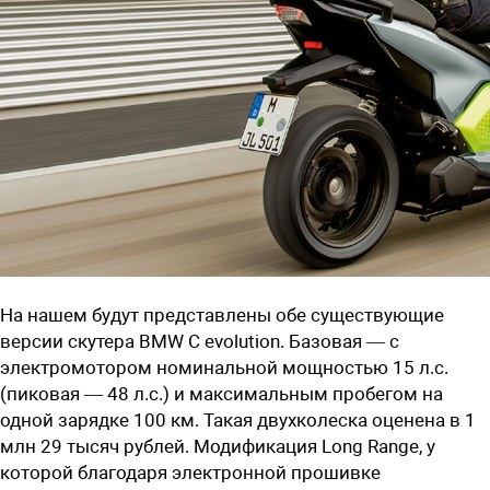
На нашем будут представлены обе существующие
версии скутера BMW C evolution. Базовая — с
электромотором номинальной мощностью 15 л.с.
(пиковая — 48 л.с.) и максимальным пробегом на
одной зарядке 100 км. Такая двухколеска оценена в 1
млн 29 тысяч рублей. Модификация Long Range, у
которой благодаря электронной прошивке