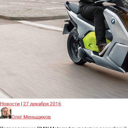
Новости
|
27 декабря 2016
Олег Меньщиков