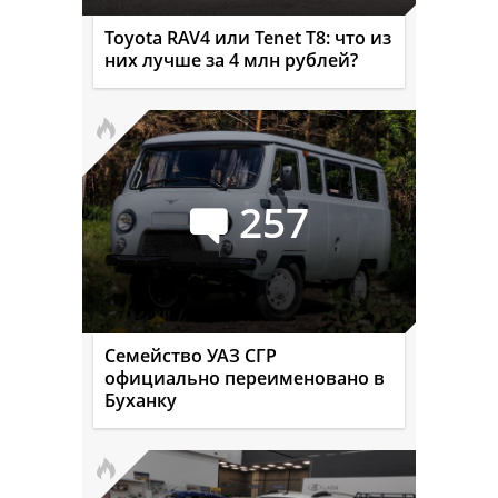
Toyota RAV4 или Tenet T8: что из
них лучше за 4 млн рублей?
257
Семейство УАЗ СГР
официально переименовано в
Буханку