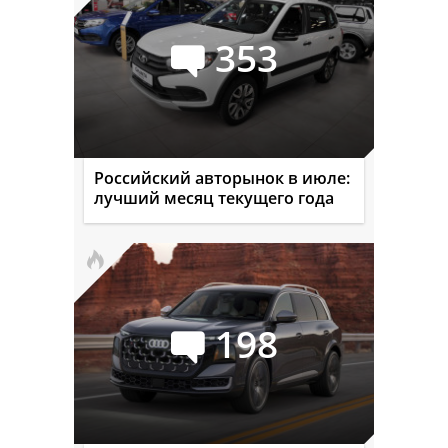
353
Российский авторынок в июле:
лучший месяц текущего года
198