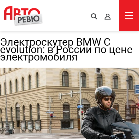
s
Электроскутер BMW C
evolution: в России по цене
электромобиля