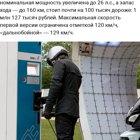
номинальная мощность увеличена до 26 л.с., а запас
хода — до 160 км, стоит почти на 100 тысяч дороже: 1
млн 127 тысяч рублей. Максимальная скорость
первой версии ограничена отметкой 120 км/ч,
«дальнобойной» — 129 км/ч.