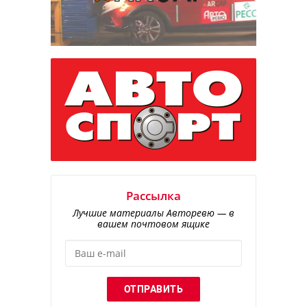
Рассылка
Лучшие материалы Авторевю — в
вашем почтовом ящике