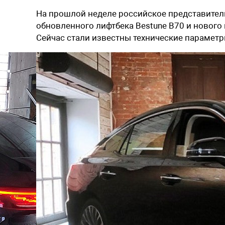
На прошлой неделе российское представите
обновленного лифтбека Bestune B70 и нового 
Сейчас стали известны технические параметр