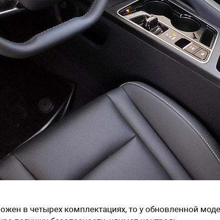
ожен в четырех комплектациях, то у обновленной мод