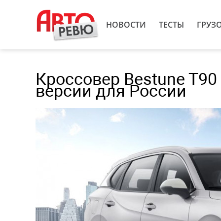
НОВОСТИ
ТЕСТЫ
ГРУЗ
Кроссовер Bestune T90
версии для России