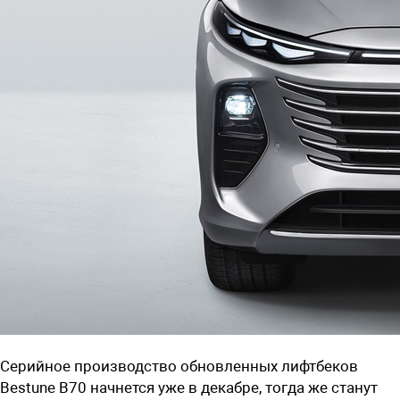
Серийное производство обновленных лифтбеков
Bestune B70 начнется уже в декабре, тогда же станут