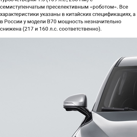
семиступенчатым преселективным «роботом». Все
характеристики указаны в китайских спецификациях, а
в России у модели B70 мощность незначительно
снижена (217 и 160 л.с. соответственно).