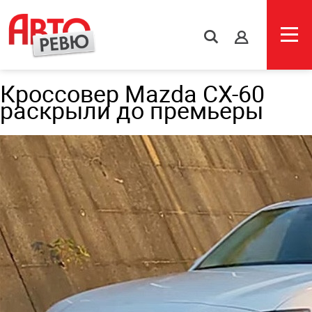
s
Кроссовер Mazda CX-60
раскрыли до премьеры