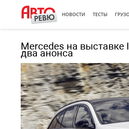
НОВОСТИ
ТЕСТЫ
ГРУЗ
Mercedes на выставке 
два анонса