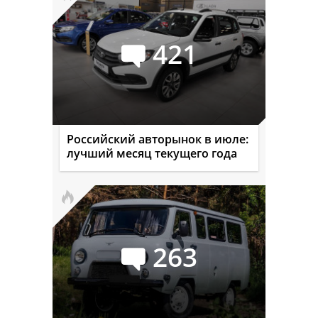
421
Российский авторынок в июле:
лучший месяц текущего года
263