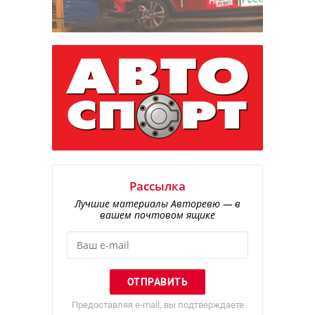
Рассылка
Лучшие материалы Авторевю — в
вашем почтовом ящике
Предоставляя e-mail, вы подтверждаете