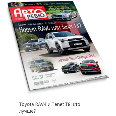
Toyota RAV4 и Tenet T8: кто
лучше?