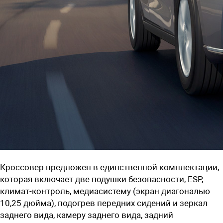
Кроссовер предложен в единственной комплектации,
которая включает две подушки безопасности, ESP,
климат-контроль, медиасистему (экран диагональю
10,25 дюйма), подогрев передних сидений и зеркал
заднего вида, камеру заднего вида, задний