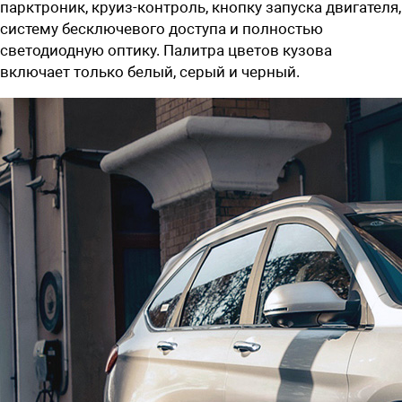
парктроник, круиз-контроль, кнопку запуска двигателя,
систему бесключевого доступа и полностью
светодиодную оптику. Палитра цветов кузова
включает только белый, серый и черный.