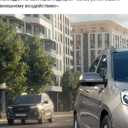
внешнему воздействию».