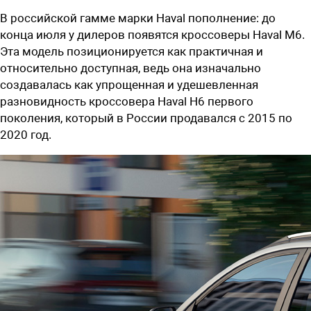
В российской гамме марки Haval пополнение: до
конца июля у дилеров появятся кроссоверы Haval M6.
Эта модель позиционируется как практичная и
относительно доступная, ведь она изначально
создавалась как упрощенная и удешевленная
разновидность кроссовера Haval H6 первого
поколения, который в России продавался с 2015 по
2020 год.