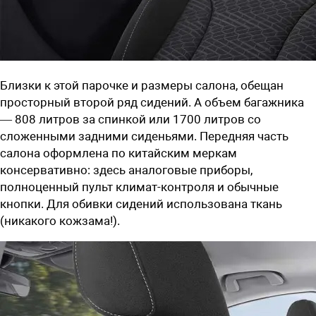
Близки к этой парочке и размеры салона, обещан
просторный второй ряд сидений. А объем багажника
— 808 литров за спинкой или 1700 литров со
сложенными задними сиденьями. Передняя часть
салона оформлена по китайским меркам
консервативно: здесь аналоговые приборы,
полноценный пульт климат-контроля и обычные
кнопки. Для обивки сидений использована ткань
(никакого кожзама!).