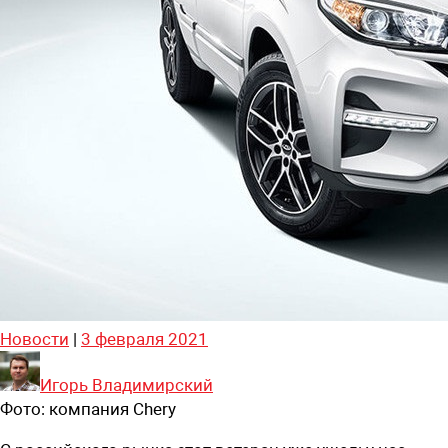
Новости
|
3 февраля 2021
Игорь Владимирский
Фото:
компания Chery