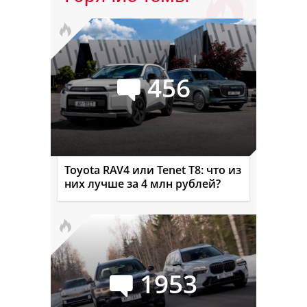
456
Toyota RAV4 или Tenet T8: что из
них лучше за 4 млн рублей?
1953