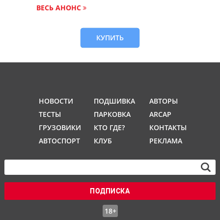
ВЕСЬ АНОНС
КУПИТЬ
НОВОСТИ
ПОДШИВКА
АВТОРЫ
ТЕСТЫ
ПАРКОВКА
ARCAP
ГРУЗОВИКИ
КТО ГДЕ?
КОНТАКТЫ
АВТОСПОРТ
КЛУБ
РЕКЛАМА
ПОДПИСКА
18+