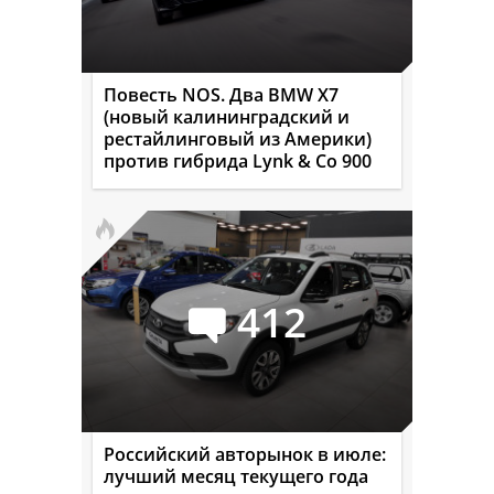
Повесть NOS. Два BMW X7
(новый калининградский и
рестайлинговый из Америки)
против гибрида Lynk & Co 900
412
Российский авторынок в июле:
лучший месяц текущего года