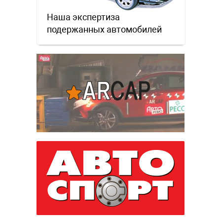
Наша экспертиза
подержанных автомобилей