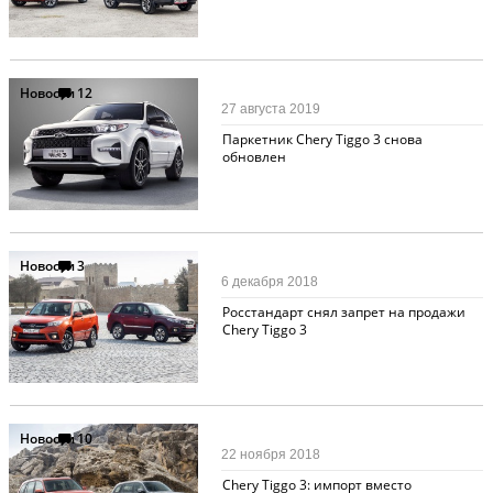
Новости
12
27 августа 2019
Паркетник Chery Tiggo 3 снова
обновлен
Новости
3
6 декабря 2018
Росстандарт снял запрет на продажи
Chery Tiggo 3
Новости
10
22 ноября 2018
Chery Tiggo 3: импорт вместо