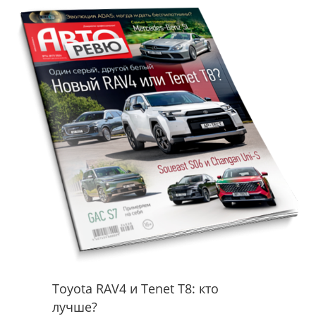
Toyota RAV4 и Tenet T8: кто
лучше?