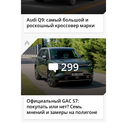
Audi Q9: самый большой и
роскошный кроссовер марки
299
Официальный GAC S7:
покупать или нет? Семь
мнений и замеры на полигоне