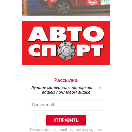
Рассылка
Лучшие материалы Авторевю — в
вашем почтовом ящике
Предоставляя e-mail, вы подтверждаете