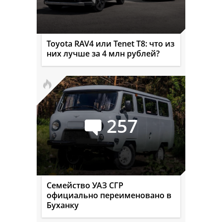
Toyota RAV4 или Tenet T8: что из
них лучше за 4 млн рублей?
257
Семейство УАЗ СГР
официально переименовано в
Буханку