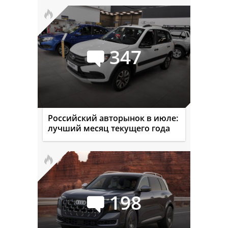
347
Российский авторынок в июле:
лучший месяц текущего года
198