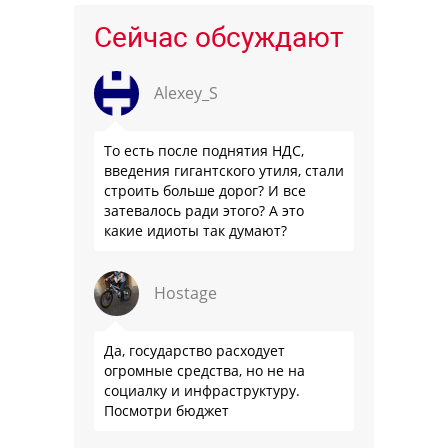
Сейчас обсуждают
Alexey_S
То есть после поднятия НДС,
введения гигантского утиля, стали
строить больше дорог? И все
затевалось ради этого? А это
какие идиоты так думают?
Hostage
Да, государство расходует
огромные средства, но не на
социалку и инфраструктуру.
Посмотри бюджет