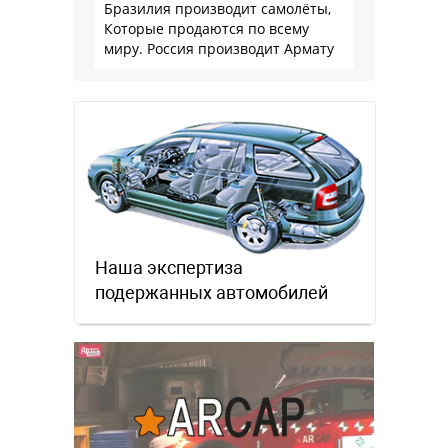
Бразилия производит самолёты,
Которые продаются по всему
миру. Россия производит Армату
Наша экспертиза
подержанных автомобилей