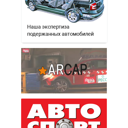
Наша экспертиза
подержанных автомобилей