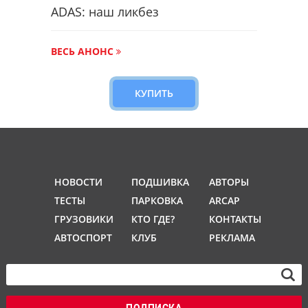
ADAS: наш ликбез
ВЕСЬ АНОНС
КУПИТЬ
НОВОСТИ
ПОДШИВКА
АВТОРЫ
ТЕСТЫ
ПАРКОВКА
ARCAP
ГРУЗОВИКИ
КТО ГДЕ?
КОНТАКТЫ
АВТОСПОРТ
КЛУБ
РЕКЛАМА