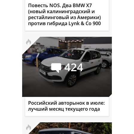
Повесть NOS. Два BMW X7
(новый калининградский и
рестайлинговый из Америки)
против гибрида Lynk & Co 900
424
Российский авторынок в июле:
лучший месяц текущего года