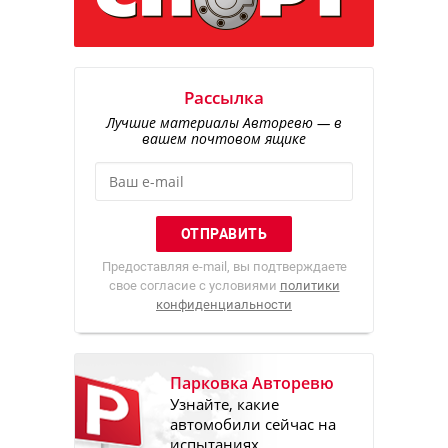
Рассылка
Лучшие материалы Авторевю — в
вашем почтовом ящике
Предоставляя e-mail, вы подтверждаете
свое согласие с условиями
политики
конфиденциальности
Парковка Авторевю
Узнайте, какие
автомобили сейчас на
испытаниях