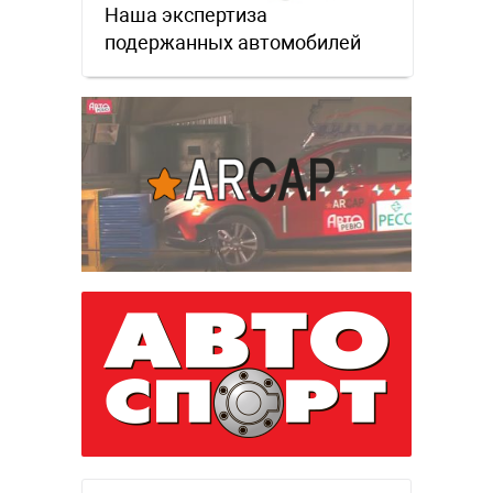
Наша экспертиза
подержанных автомобилей