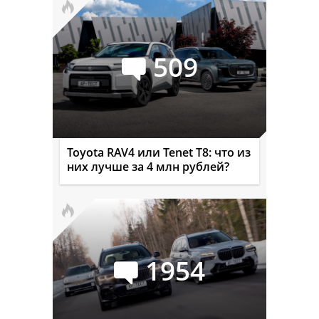
509
Toyota RAV4 или Tenet T8: что из
них лучше за 4 млн рублей?
1954