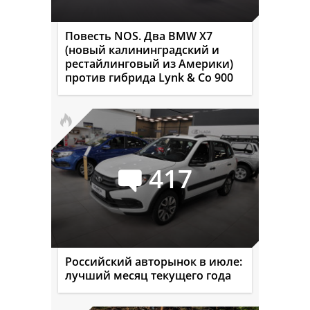
Повесть NOS. Два BMW X7
(новый калининградский и
рестайлинговый из Америки)
против гибрида Lynk & Co 900
417
Российский авторынок в июле:
лучший месяц текущего года