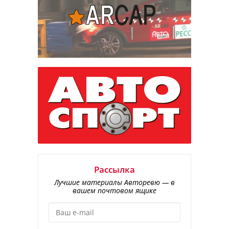
Рассылка
Лучшие материалы Авторевю — в
вашем почтовом ящике