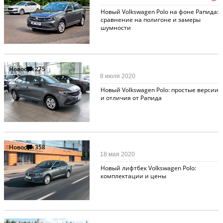
Новый Volkswagen Polo на фоне Рапида:
сравнение на полигоне и замеры
шумности
Новости
275
8 июля 2020
Новый Volkswagen Polo: простые версии
и отличия от Рапида
Новости
358
18 мая 2020
Новый лифтбек Volkswagen Polo:
комплектации и цены