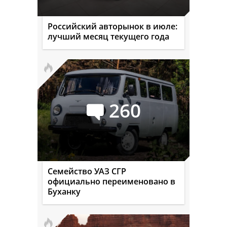
Российский авторынок в июле:
лучший месяц текущего года
260
Семейство УАЗ СГР
официально переименовано в
Буханку