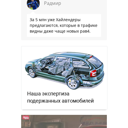
Радмир
За 5 млн уже Хайлендеры
предлагаются, которые в трафике
видны даже чаще новых рав4.
Наша экспертиза
подержанных автомобилей