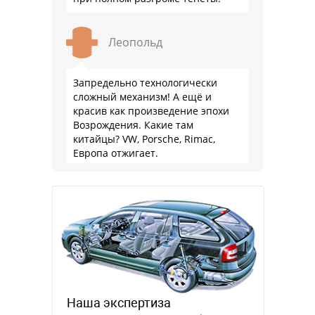
Леопольд
Запредельно технологически
сложный механизм! А ещё и
красив как произведение эпохи
Возрождения. Какие там
китайцы? VW, Porsche, Rimac,
Европа отжигает.
Наша экспертиза