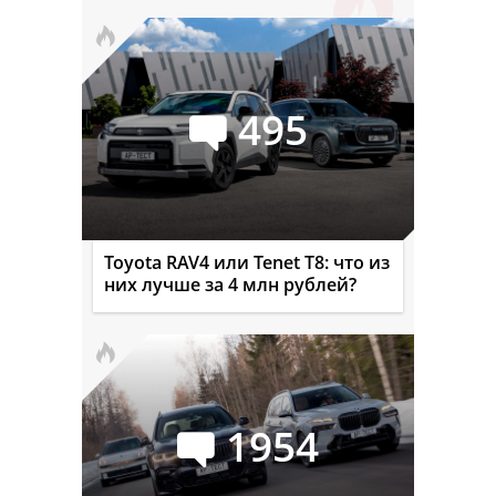
495
Toyota RAV4 или Tenet T8: что из
них лучше за 4 млн рублей?
1954