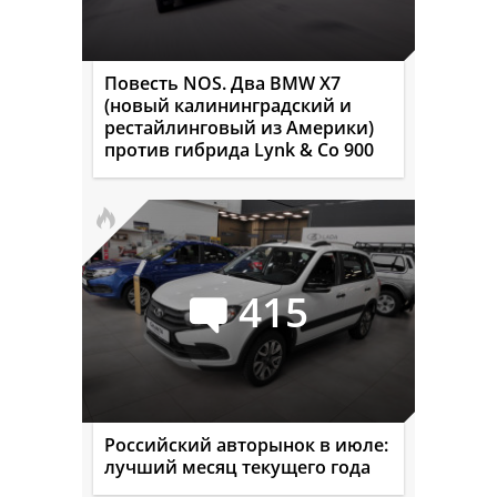
Повесть NOS. Два BMW X7
(новый калининградский и
рестайлинговый из Америки)
против гибрида Lynk & Co 900
415
Российский авторынок в июле:
лучший месяц текущего года