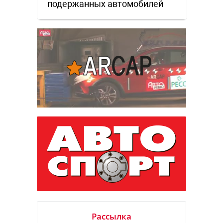
подержанных автомобилей
Рассылка