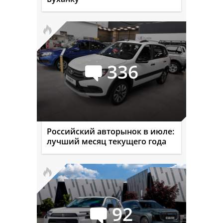
336
Российский авторынок в июле:
лучший месяц текущего года
92