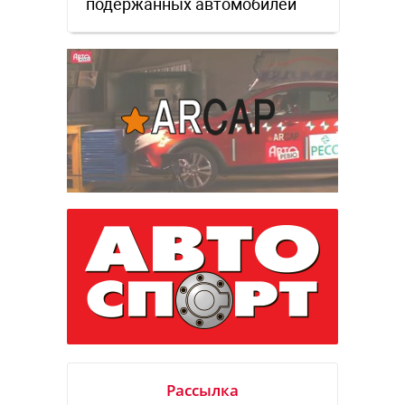
подержанных автомобилей
Рассылка