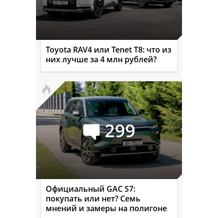
Toyota RAV4 или Tenet T8: что из
них лучше за 4 млн рублей?
299
Официальный GAC S7:
покупать или нет? Семь
мнений и замеры на полигоне