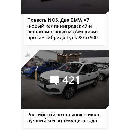
Повесть NOS. Два BMW X7
(новый калининградский и
рестайлинговый из Америки)
против гибрида Lynk & Co 900
421
Российский авторынок в июле:
лучший месяц текущего года