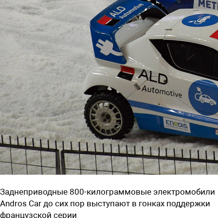
Заднеприводные 800-килограммовые электромобили
Andros Car до сих пор выступают в гонках поддержки
французской серии