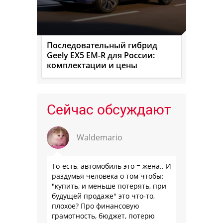
Последовательный гибрид
Geely EX5 EM-R для России:
комплектации и цены
Сейчас обсуждают
Waldemario
То-есть, автомобиль это = жена.. И
раздумья человека о том чтобы:
"купить, и меньше потерять, при
будущей продаже" это что-то,
плохое? Про финансовую
грамотность, бюджет, потерю