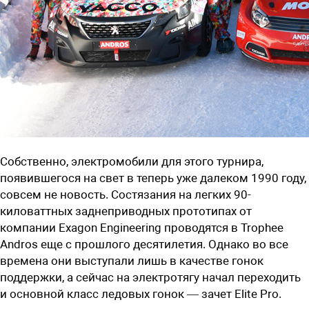
Собственно, электромобили для этого турнира,
появившегося на свет в теперь уже далеком 1990 году,
совсем не новость. Состязания на легких 90-
киловаттных заднеприводных прототипах от
компании Exagon Engineering проводятся в Trophee
Andros еще с прошлого десятилетия. Однако во все
времена они выступали лишь в качестве гонок
поддержки, а сейчас на электротягу начал переходить
и основной класс ледовых гонок — зачет Elite Pro.