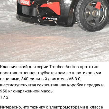
Классический для серии Trophee Andros прототип:
пространственная трубчатая рама с пластиковыми
панелями, 340-сильный двигатель V6 3.0,
шестиступенчатая секвентальная коробка передач и
950 кг снаряженной массы
1
/
2
Интересно, что технику с электромоторами в классе