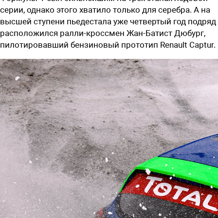
серии, однако этого хватило только для серебра. А на
высшей ступени пьедестала уже четвертый год подряд
расположился ралли-кроссмен Жан-Батист Дюбург,
пилотировавший бензиновый прототип Renault Captur.