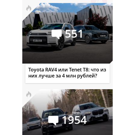
551
Toyota RAV4 или Tenet T8: что из
них лучше за 4 млн рублей?
1954